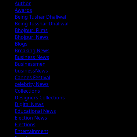
Author
Awards
Being Tushar Dhaliwal
Being Tusshar Dhaliwal
Bhojpuri Films
Bhojpuri News
Blogs
Breaking News
Business News
Businessmen
businessNews
Cannes Festival
celebrity News
Collections
Designers Collections
Digital News
Educational News
Election News
Elections
Entertainment