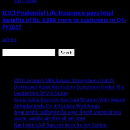
24x7 News
ICICI Prudential Life Insurance pays total
benefits of Rs. 4,666 crore to customers in Q1-
FY2027
admin
July 23, 2026
Search
Search
Recent Posts
VKDL Group’s NPA Bazaar Strengthens India’s
Distressed Asset Resolution Ecosystem Under The
Leadership Of V K Dubey
Anuja Sahai Explores Spiritual Wisdom With Swami
Abhedananda On Articulate With Anuja
अनुजा सहाई के ‘आर्टिक्युलेट विद अनुजा’ में स्वामी अभेदानंद के साथ
अध्यात्म, आत्मबोध और जीवन की गहन यात्रा
Nat Habit LIVE Returns With Its 4th Edition,