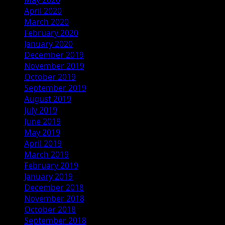
April 2020
March 2020
February 2020
January 2020
December 2019
November 2019
October 2019
September 2019
August 2019
July 2019
June 2019
May 2019
April 2019
March 2019
February 2019
January 2019
December 2018
November 2018
October 2018
September 2018