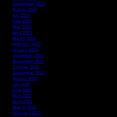
September 2023
August 2023
July 2023
June 2023
May 2023
April 2023
March 2023
February 2023
January 2023
December 2022
November 2022
October 2022
September 2022
August 2022
July 2022
June 2022
May 2022
April 2022
March 2022
February 2022