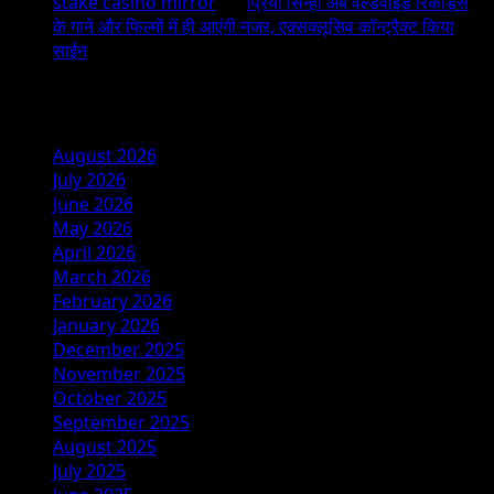
stake casino mirror
on
प्रिया सिन्हा अब वर्ल्डवाइड रिकॉर्ड्स
के गाने और फिल्मों में ही आएंगी नजर, एक्सक्लूसिव कॉन्ट्रैक्ट किया
साईन
Archives
August 2026
July 2026
June 2026
May 2026
April 2026
March 2026
February 2026
January 2026
December 2025
November 2025
October 2025
September 2025
August 2025
July 2025