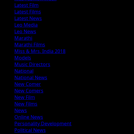
Latest Film
Latest Films
Latest News
Leo Media
Leo News
Marathi
Marathi Films
Miss & Mrs. India 2018
Models
Music Directors
National
National News
New Comer
New Comers
New Film
New Films
News
Online News
Personality Development
Political News