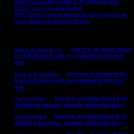
Featuring Sanjana Sanghi In An Exclusive Look
Inside Fresh Ayurveda Kitchen
AAFT Hosts Engaging Mental Health Workshop By
Aruna Babbar At Marwah Studios
Recent Comments
online ingilizce kursu
on
प्रिया सिन्हा अब वर्ल्डवाइड रिकॉर्ड्स
के गाने और फिल्मों में ही आएंगी नजर, एक्सक्लूसिव कॉन्ट्रैक्ट किया
साईन
kıbrıs araç kiralama
on
प्रिया सिन्हा अब वर्ल्डवाइड रिकॉर्ड्स
के गाने और फिल्मों में ही आएंगी नजर, एक्सक्लूसिव कॉन्ट्रैक्ट किया
साईन
Seo hizmetleri
on
प्रिया सिन्हा अब वर्ल्डवाइड रिकॉर्ड्स के गाने
और फिल्मों में ही आएंगी नजर, एक्सक्लूसिव कॉन्ट्रैक्ट किया साईन
kıbrıs medikal
on
प्रिया सिन्हा अब वर्ल्डवाइड रिकॉर्ड्स के गाने
और फिल्मों में ही आएंगी नजर, एक्सक्लूसिव कॉन्ट्रैक्ट किया साईन