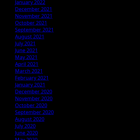
January 2022
December 2021
November 2021
October 2021
September 2021
August 2021
July 2021
June 2021
May 2021
April 2021
March 2021
February 2021
January 2021
December 2020
November 2020
October 2020
September 2020
August 2020
July 2020
June 2020
May 2020