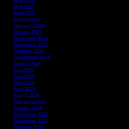
June 2025
May 2025
April 2025
March 2025
February 2025
January 2025
December 2024
November 2024
October 2024
September 2024
August 2024
July 2024
June 2024
May 2024
April 2024
March 2024
February 2024
January 2024
December 2023
November 2023
October 2023