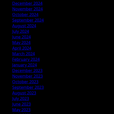
December 2024
November 2024
October 2024
September 2024
August 2024
July 2024
June 2024
May 2024
April 2024
March 2024
February 2024
January 2024
December 2023
November 2023
October 2023
September 2023
August 2023
July 2023
June 2023
May 2023