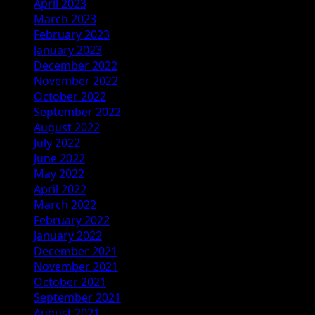
April 2023
March 2023
February 2023
January 2023
December 2022
November 2022
October 2022
September 2022
August 2022
July 2022
June 2022
May 2022
April 2022
March 2022
February 2022
January 2022
December 2021
November 2021
October 2021
September 2021
August 2021