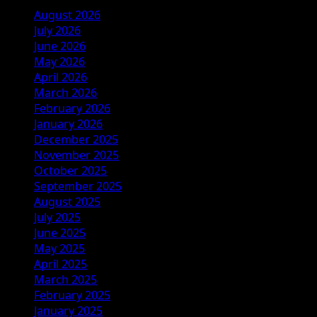
August 2026
July 2026
June 2026
May 2026
April 2026
March 2026
February 2026
January 2026
December 2025
November 2025
October 2025
September 2025
August 2025
July 2025
June 2025
May 2025
April 2025
March 2025
February 2025
January 2025