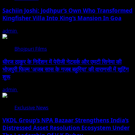
Sachiin Joshi: Jodhpur’s Own Who Transformed
Kingfisher Villa Into King’s Mansion In Goa
admin
August 6, 2026
Bhojpuri Films
धीरज ठाकुर के निर्देशन में पेरीजी नेटवर्क और एमटी सिनेमा की
भोजपुरी फिल्म ‘अजब सास के गजब बहुरिया’ की वाराणसी में शूटिंग
शुरू
admin
August 6, 2026
Exclusive News
VKDL Group’s NPA Bazaar Strengthens India’s
Distressed Asset Resolution Ecosystem Under