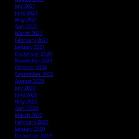
July 2021
June 2021
May 2021
April 2021
March 2021
February 2021
January 2021
December 2020
November 2020
October 2020
September 2020
August 2020
July 2020
June 2020
May 2020
April 2020
March 2020
February 2020
January 2020
December 2019