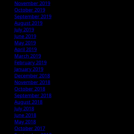
November 2019
October 2019
September 2019
August 2019
July 2019
June 2019
May 2019
April 2019
March 2019
February 2019
January 2019
December 2018
November 2018
October 2018
September 2018
August 2018
July 2018
June 2018
May 2018
October 2017