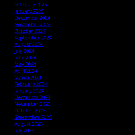
February 2025
January 2025
December 2024
November 2024
October 2024
September 2024
August 2024
July 2024
June 2024
May 2024
April 2024
March 2024
February 2024
January 2024
December 2023
November 2023
October 2023
September 2023
August 2023
July 2023