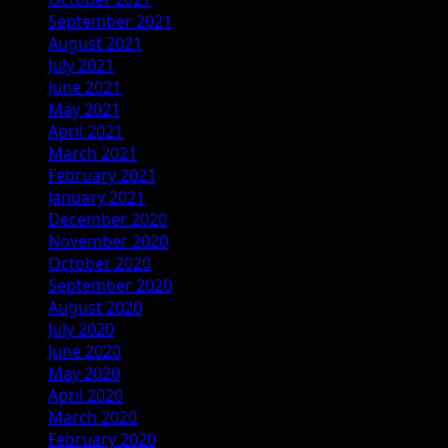
September 2021
August 2021
July 2021
June 2021
May 2021
April 2021
March 2021
February 2021
January 2021
December 2020
November 2020
October 2020
September 2020
August 2020
July 2020
June 2020
May 2020
April 2020
March 2020
February 2020