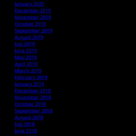
January 2020
December 2019
November 2019
October 2019
September 2019
August 2019
July 2019
June 2019
May 2019
April 2019
March 2019
February 2019
January 2019
December 2018
November 2018
October 2018
September 2018
August 2018
July 2018
June 2018