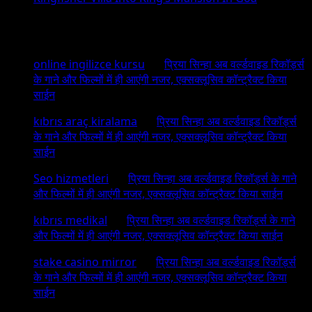
Recent Comments
online ingilizce kursu
on
प्रिया सिन्हा अब वर्ल्डवाइड रिकॉर्ड्स
के गाने और फिल्मों में ही आएंगी नजर, एक्सक्लूसिव कॉन्ट्रैक्ट किया
साईन
kıbrıs araç kiralama
on
प्रिया सिन्हा अब वर्ल्डवाइड रिकॉर्ड्स
के गाने और फिल्मों में ही आएंगी नजर, एक्सक्लूसिव कॉन्ट्रैक्ट किया
साईन
Seo hizmetleri
on
प्रिया सिन्हा अब वर्ल्डवाइड रिकॉर्ड्स के गाने
और फिल्मों में ही आएंगी नजर, एक्सक्लूसिव कॉन्ट्रैक्ट किया साईन
kıbrıs medikal
on
प्रिया सिन्हा अब वर्ल्डवाइड रिकॉर्ड्स के गाने
और फिल्मों में ही आएंगी नजर, एक्सक्लूसिव कॉन्ट्रैक्ट किया साईन
stake casino mirror
on
प्रिया सिन्हा अब वर्ल्डवाइड रिकॉर्ड्स
के गाने और फिल्मों में ही आएंगी नजर, एक्सक्लूसिव कॉन्ट्रैक्ट किया
साईन