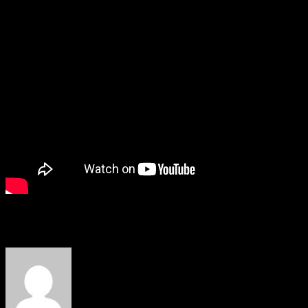
About the Author