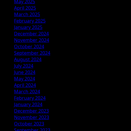
May 2025
April 2025
March 2025
February 2025
January 2025
December 2024
November 2024
October 2024
September 2024
August 2024
July 2024
June 2024
May 2024
April 2024
March 2024
February 2024
January 2024
December 2023
November 2023
October 2023
September 2023