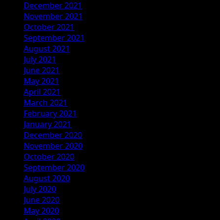
December 2021
November 2021
October 2021
September 2021
August 2021
July 2021
June 2021
May 2021
April 2021
March 2021
February 2021
January 2021
December 2020
November 2020
October 2020
September 2020
August 2020
July 2020
June 2020
May 2020