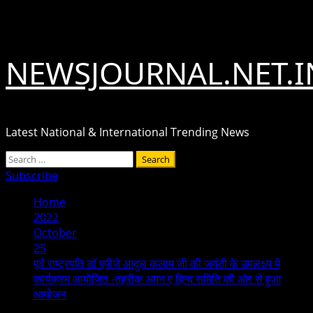
Skip
August 7, 2026
to
content
NEWSJOURNAL.NET.I
Latest National & International Trending News
Primary
Search
Menu
for:
Subscribe
Home
2022
October
25
पूर्व राष्ट्रपति डॉ एपीजे अब्दुल कलाम जी की जयंती के उपलक्ष्य में
कार्यक्रम आयोजित -तहरीक अमन ए हिन्द समिति की ओर से हुआ
आयोजन