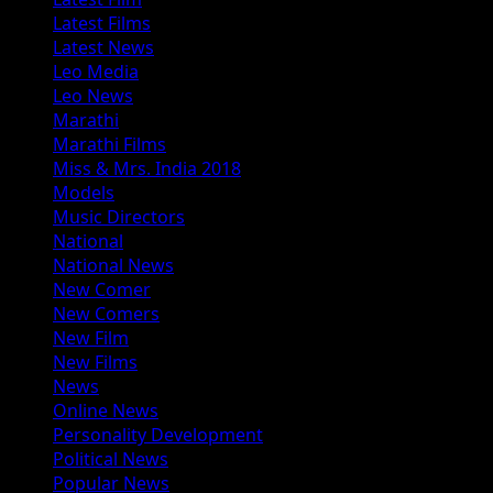
Latest Films
Latest News
Leo Media
Leo News
Marathi
Marathi Films
Miss & Mrs. India 2018
Models
Music Directors
National
National News
New Comer
New Comers
New Film
New Films
News
Online News
Personality Development
Political News
Popular News