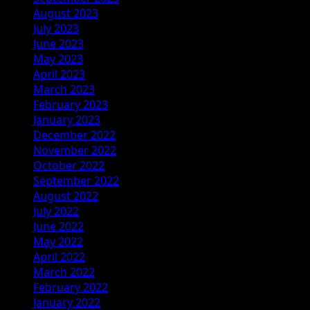
August 2023
July 2023
June 2023
May 2023
April 2023
March 2023
February 2023
January 2023
December 2022
November 2022
October 2022
September 2022
August 2022
July 2022
June 2022
May 2022
April 2022
March 2022
February 2022
January 2022