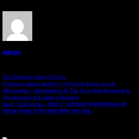
admin
Administrator
Visit Website
View All Posts
Post
Previous:
Najma Akhter’s 11th Solo Show Lyrical
Abstraction – Bangladesh At The Core Well-Received At
navigation
The Jehangir Art Gallery Mumbai
Next:
“C2B Voices – सीजन 2” के विजेताओं को बॉलीवुड फिल्म और
हॉलीवुड प्रोजेक्ट के लिए प्लेबैक सिंगिंग ऑफर मिला।
Related Stories