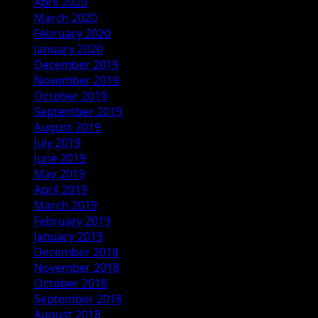
April 2020
March 2020
February 2020
January 2020
December 2019
November 2019
October 2019
September 2019
August 2019
July 2019
June 2019
May 2019
April 2019
March 2019
February 2019
January 2019
December 2018
November 2018
October 2018
September 2018
August 2018