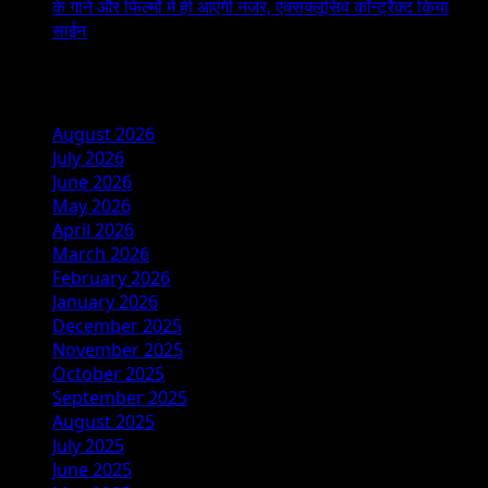
के गाने और फिल्मों में ही आएंगी नजर, एक्सक्लूसिव कॉन्ट्रैक्ट किया
साईन
Archives
August 2026
July 2026
June 2026
May 2026
April 2026
March 2026
February 2026
January 2026
December 2025
November 2025
October 2025
September 2025
August 2025
July 2025
June 2025