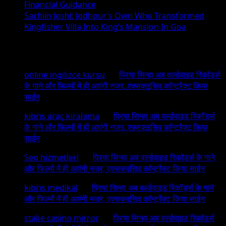
Financial Guidance
Sachiin Joshi: Jodhpur’s Own Who Transformed
Kingfisher Villa Into King’s Mansion In Goa
Recent Comments
online ingilizce kursu
on
प्रिया सिन्हा अब वर्ल्डवाइड रिकॉर्ड्स
के गाने और फिल्मों में ही आएंगी नजर, एक्सक्लूसिव कॉन्ट्रैक्ट किया
साईन
kıbrıs araç kiralama
on
प्रिया सिन्हा अब वर्ल्डवाइड रिकॉर्ड्स
के गाने और फिल्मों में ही आएंगी नजर, एक्सक्लूसिव कॉन्ट्रैक्ट किया
साईन
Seo hizmetleri
on
प्रिया सिन्हा अब वर्ल्डवाइड रिकॉर्ड्स के गाने
और फिल्मों में ही आएंगी नजर, एक्सक्लूसिव कॉन्ट्रैक्ट किया साईन
kıbrıs medikal
on
प्रिया सिन्हा अब वर्ल्डवाइड रिकॉर्ड्स के गाने
और फिल्मों में ही आएंगी नजर, एक्सक्लूसिव कॉन्ट्रैक्ट किया साईन
stake casino mirror
on
प्रिया सिन्हा अब वर्ल्डवाइड रिकॉर्ड्स