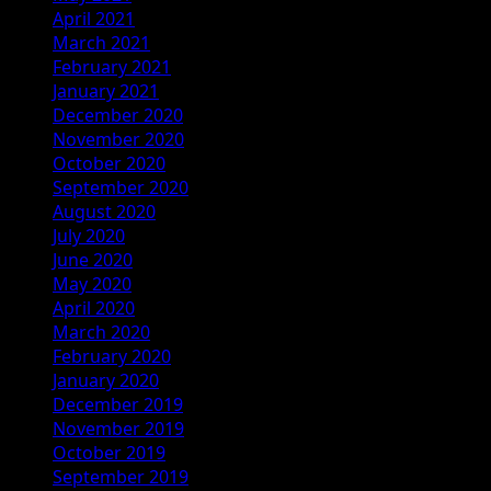
April 2021
March 2021
February 2021
January 2021
December 2020
November 2020
October 2020
September 2020
August 2020
July 2020
June 2020
May 2020
April 2020
March 2020
February 2020
January 2020
December 2019
November 2019
October 2019
September 2019