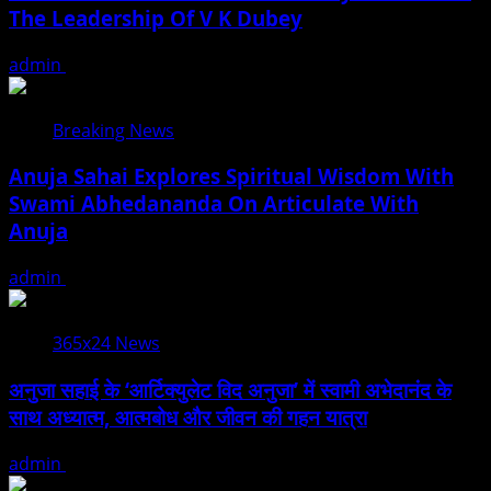
The Leadership Of V K Dubey
admin
August 5, 2026
Breaking News
Anuja Sahai Explores Spiritual Wisdom With
Swami Abhedananda On Articulate With
Anuja
admin
August 5, 2026
365x24 News
अनुजा सहाई के ‘आर्टिक्युलेट विद अनुजा’ में स्वामी अभेदानंद के
साथ अध्यात्म, आत्मबोध और जीवन की गहन यात्रा
admin
August 5, 2026