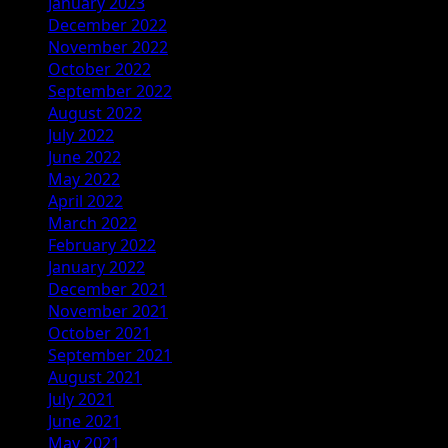
January 2023
December 2022
November 2022
October 2022
September 2022
August 2022
July 2022
June 2022
May 2022
April 2022
March 2022
February 2022
January 2022
December 2021
November 2021
October 2021
September 2021
August 2021
July 2021
June 2021
May 2021