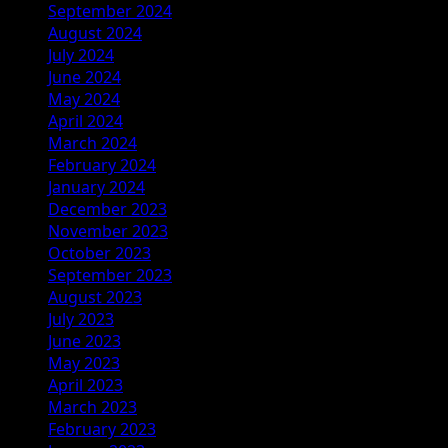
September 2024
August 2024
July 2024
June 2024
May 2024
April 2024
March 2024
February 2024
January 2024
December 2023
November 2023
October 2023
September 2023
August 2023
July 2023
June 2023
May 2023
April 2023
March 2023
February 2023