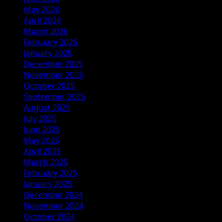
May 2026
April 2026
March 2026
February 2026
January 2026
December 2025
November 2025
October 2025
September 2025
August 2025
July 2025
June 2025
May 2025
April 2025
March 2025
February 2025
January 2025
December 2024
November 2024
October 2024