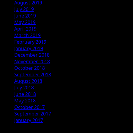
August 2019
July 2019
June 2019
May 2019
April 2019
March 2019
February 2019
January 2019
December 2018
November 2018
October 2018
September 2018
August 2018
July 2018
June 2018
May 2018
October 2017
September 2017
January 2017