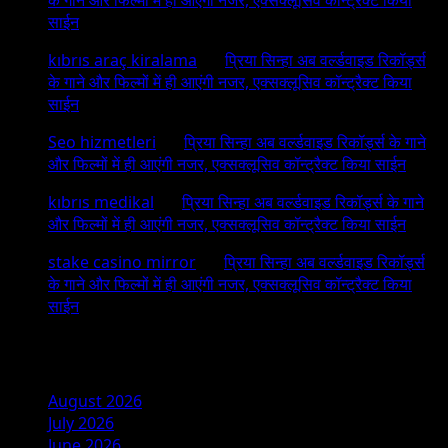
साईन
kıbrıs araç kiralama
on
प्रिया सिन्हा अब वर्ल्डवाइड रिकॉर्ड्स
के गाने और फिल्मों में ही आएंगी नजर, एक्सक्लूसिव कॉन्ट्रैक्ट किया
साईन
Seo hizmetleri
on
प्रिया सिन्हा अब वर्ल्डवाइड रिकॉर्ड्स के गाने
और फिल्मों में ही आएंगी नजर, एक्सक्लूसिव कॉन्ट्रैक्ट किया साईन
kıbrıs medikal
on
प्रिया सिन्हा अब वर्ल्डवाइड रिकॉर्ड्स के गाने
और फिल्मों में ही आएंगी नजर, एक्सक्लूसिव कॉन्ट्रैक्ट किया साईन
stake casino mirror
on
प्रिया सिन्हा अब वर्ल्डवाइड रिकॉर्ड्स
के गाने और फिल्मों में ही आएंगी नजर, एक्सक्लूसिव कॉन्ट्रैक्ट किया
साईन
Archives
August 2026
July 2026
June 2026