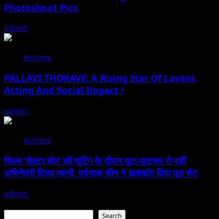
Photoshoot Pics
admin
July 30, 2026
Actress
PALLAVI THORAVE: A Rising Star Of Lavani,
Acting And Social Impact !
admin
July 18, 2026
Actress
फिल्म ‘शेल्टर होम’ की शूटिंग के दौरान फूट-फूटकर रो पड़ीं
अभिनेत्री दिव्या त्यागी, दर्दनाक सीन ने झकझोर दिया पूरा सेट
admin
June 25, 2026
Search
Search