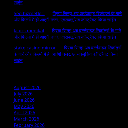
साईन
Seo hizmetleri
on
प्रिया सिन्हा अब वर्ल्डवाइड रिकॉर्ड्स के गाने
और फिल्मों में ही आएंगी नजर, एक्सक्लूसिव कॉन्ट्रैक्ट किया साईन
kıbrıs medikal
on
प्रिया सिन्हा अब वर्ल्डवाइड रिकॉर्ड्स के गाने
और फिल्मों में ही आएंगी नजर, एक्सक्लूसिव कॉन्ट्रैक्ट किया साईन
stake casino mirror
on
प्रिया सिन्हा अब वर्ल्डवाइड रिकॉर्ड्स
के गाने और फिल्मों में ही आएंगी नजर, एक्सक्लूसिव कॉन्ट्रैक्ट किया
साईन
Archives
August 2026
July 2026
June 2026
May 2026
April 2026
March 2026
February 2026