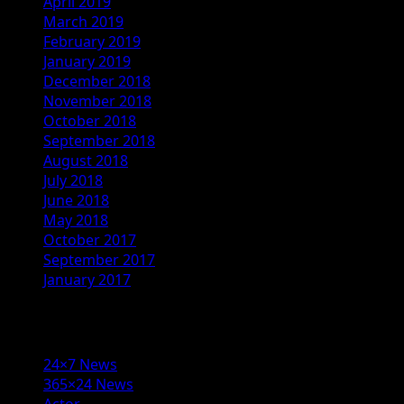
April 2019
March 2019
February 2019
January 2019
December 2018
November 2018
October 2018
September 2018
August 2018
July 2018
June 2018
May 2018
October 2017
September 2017
January 2017
Categories
24×7 News
365×24 News