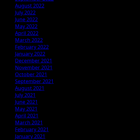
August 2022
July 2022
June 2022
May 2022
April 2022
March 2022
February 2022
January 2022
December 2021
November 2021
October 2021
September 2021
August 2021
July 2021
June 2021
May 2021
April 2021
March 2021
February 2021
January 2021