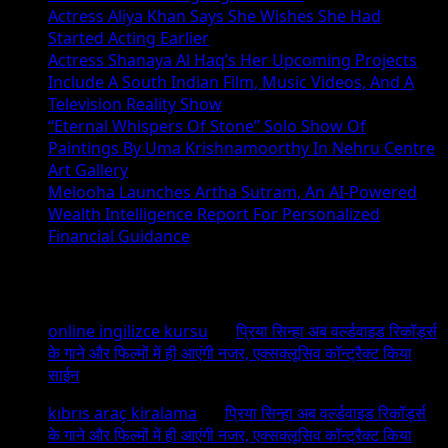
Actress Aliya Khan Says She Wishes She Had
Started Acting Earlier
Actress Shanaya Al Haq’s Her Upcoming Projects
Include A South Indian Film, Music Videos, And A
Television Reality Show
“Eternal Whispers Of Stone” Solo Show Of
Paintings By Uma Krishnamoorthy In Nehru Centre
Art Gallery
Melooha Launches Artha Sutram, An AI-Powered
Wealth Intelligence Report For Personalized
Financial Guidance
Recent Comments
online ingilizce kursu
on
प्रिया सिन्हा अब वर्ल्डवाइड रिकॉर्ड्स
के गाने और फिल्मों में ही आएंगी नजर, एक्सक्लूसिव कॉन्ट्रैक्ट किया
साईन
kıbrıs araç kiralama
on
प्रिया सिन्हा अब वर्ल्डवाइड रिकॉर्ड्स
के गाने और फिल्मों में ही आएंगी नजर, एक्सक्लूसिव कॉन्ट्रैक्ट किया