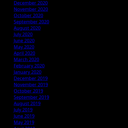
December 2020
November 2020
October 2020
September 2020
August 2020
July 2020
June 2020
May 2020
April 2020
March 2020
February 2020
January 2020
December 2019
November 2019
October 2019
September 2019
August 2019
July 2019
June 2019
May 2019