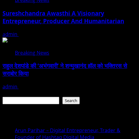
Breaking News
Sureshchandra Awasthi A Visionary
Entrepreneur, Producer And Humanitarian
admin
August 1, 2026
Breaking News
राहुल देशपांडे की ‘अभंगवारी’ ने शन्मुखानंद हॉल को भक्तिरस से
सराबोर किया
admin
July 19, 2026
Search
Search
Recent Posts
Arun Parihar – Digital Entrepreneur, Trader &
Founder of Hashtag Digital Media