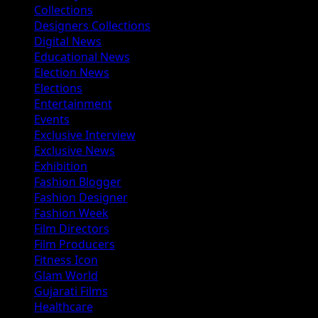
Collections
Designers Collections
Digital News
Educational News
Election News
Elections
Entertainment
Events
Exclusive Interview
Exclusive News
Exhibition
Fashion Blogger
Fashion Designer
Fashion Week
Film Directors
Film Producers
Fitness Icon
Glam World
Gujarati Films
Healthcare