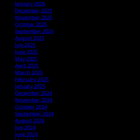
January 2026
December 2025
November 2025
October 2025
September 2025
August 2025
July 2025
June 2025
May 2025
April 2025
March 2025
February 2025
January 2025
December 2024
November 2024
October 2024
September 2024
August 2024
July 2024
June 2024