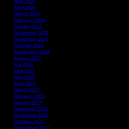
May 2024
April 2024
March 2024
February 2024
January 2024
December 2023
November 2023
October 2023
September 2023
August 2023
July 2023
June 2023
May 2023
April 2023
March 2023
February 2023
January 2023
December 2022
November 2022
October 2022
September 2022