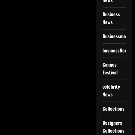
News
Business
News
Businessmen
businessNews
Cannes
Festival
celebrity
News
Collections
Designers
Collections