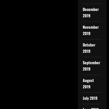
December
2019
November
2019
October
2019
September
2019
August
2019
July 2019