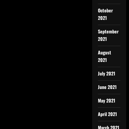
October
2021
September
2021
August
2021
July 2021
June 2021
May 2021
April 2021
March 2021