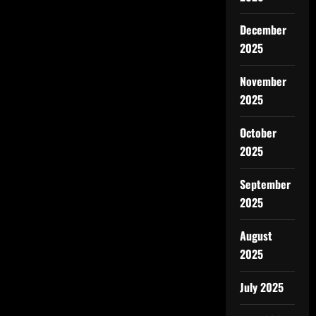
December
2025
November
2025
October
2025
September
2025
August
2025
July 2025