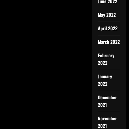
June 2022
May 2022
April 2022
March 2022
February
2022
January
2022
December
2021
November
2021