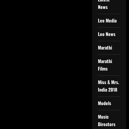
News
Leo Media
Leo News
Marathi
Marathi
Films
Miss & Mrs.
India 2018
Models
Music
Directors