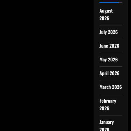
August
2026
July 2026
June 2026
May 2026
April 2026
March 2026
February
2026
January
2026