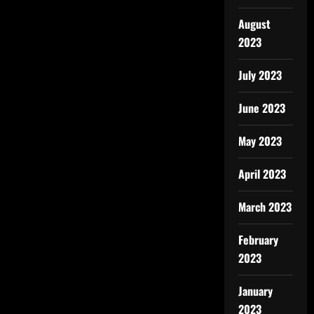
August
2023
July 2023
June 2023
May 2023
April 2023
March 2023
February
2023
January
2023