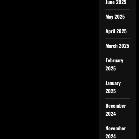
June 2025
May 2025
April 2025
March 2025
February
2025
January
2025
December
2024
November
2024