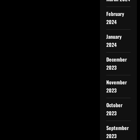
February
2024
January
2024
December
2023
November
2023
October
2023
September
2023