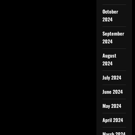
October
2024
September
2024
August
2024
July 2024
June 2024
May 2024
April 2024
March 2024