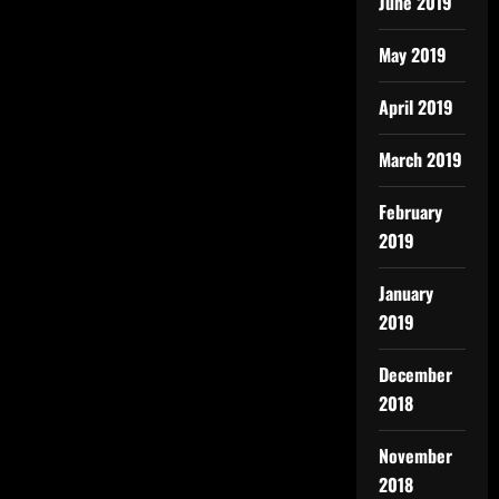
June 2019
May 2019
April 2019
March 2019
February
2019
January
2019
December
2018
November
2018