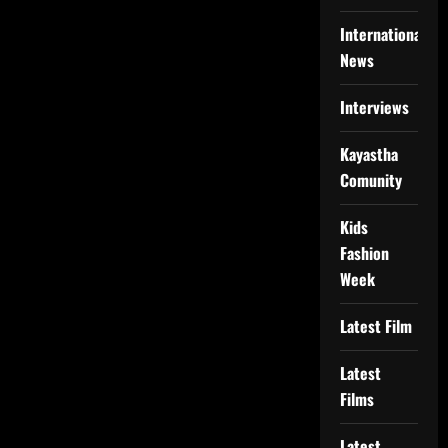
International
News
Interviews
Kayastha
Comunity
Kids
Fashion
Week
Latest Film
Latest
Films
Latest