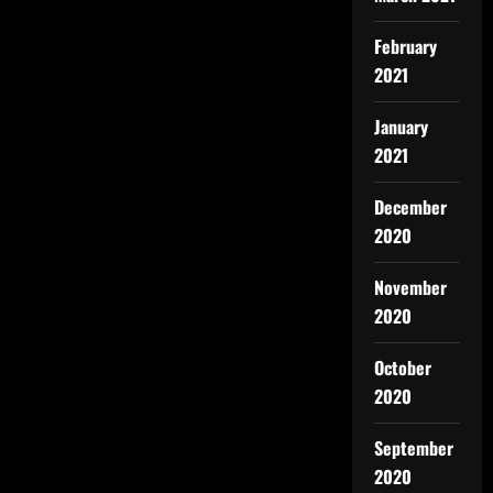
February
2021
January
2021
December
2020
November
2020
October
2020
September
2020