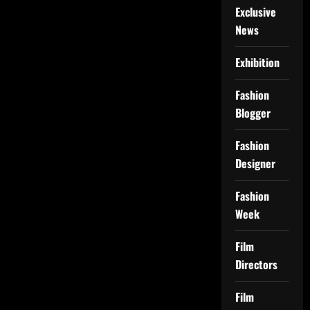
Exclusive
News
Exhibition
Fashion
Blogger
Fashion
Designer
Fashion
Week
Film
Directors
Film