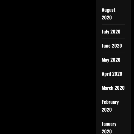
August
2020
July 2020
June 2020
May 2020
April 2020
March 2020
February
2020
January
2020