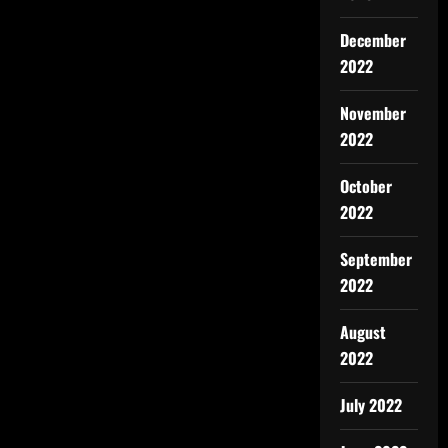
December
2022
November
2022
October
2022
September
2022
August
2022
July 2022