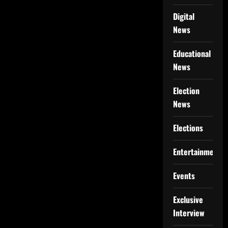
Digital
News
Educational
News
Election
News
Elections
Entertainment
Events
Exclusive
Interview