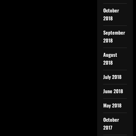
October
2018
September
2018
August
2018
July 2018
June 2018
May 2018
October
2017