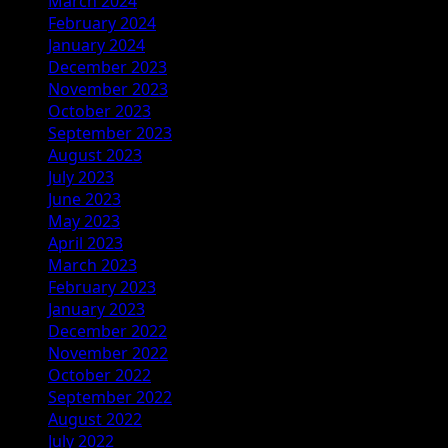
March 2024
February 2024
January 2024
December 2023
November 2023
October 2023
September 2023
August 2023
July 2023
June 2023
May 2023
April 2023
March 2023
February 2023
January 2023
December 2022
November 2022
October 2022
September 2022
August 2022
July 2022