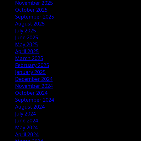
November 2025
October 2025
September 2025
August 2025
July 2025
June 2025
May 2025
April 2025
March 2025
February 2025
January 2025
December 2024
November 2024
October 2024
September 2024
August 2024
July 2024
June 2024
May 2024
April 2024