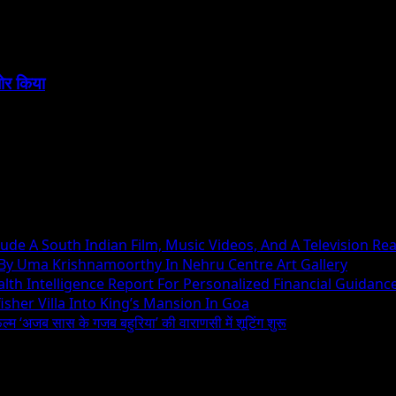
बोर किया
ude A South Indian Film, Music Videos, And A Television Rea
 By Uma Krishnamoorthy In Nehru Centre Art Gallery
h Intelligence Report For Personalized Financial Guidanc
sher Villa Into King’s Mansion In Goa
िल्म ‘अजब सास के गजब बहुरिया’ की वाराणसी में शूटिंग शुरू