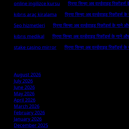
online ingilizce kursu
on
प्रिया सिन्हा अब वर्ल्डवाइड रिकॉर्ड्स
kıbrıs araç kiralama
on
प्रिया सिन्हा अब वर्ल्डवाइड रिकॉर्ड्स क
Seo hizmetleri
on
प्रिया सिन्हा अब वर्ल्डवाइड रिकॉर्ड्स के गाने औ
kıbrıs medikal
on
प्रिया सिन्हा अब वर्ल्डवाइड रिकॉर्ड्स के गाने औ
stake casino mirror
on
प्रिया सिन्हा अब वर्ल्डवाइड रिकॉर्ड्स के
Archives
August 2026
July 2026
June 2026
May 2026
April 2026
March 2026
February 2026
January 2026
December 2025