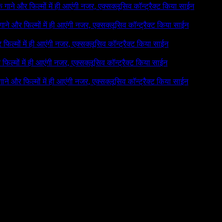
 के गाने और फिल्मों में ही आएंगी नजर, एक्सक्लूसिव कॉन्ट्रैक्ट किया साईन
े गाने और फिल्मों में ही आएंगी नजर, एक्सक्लूसिव कॉन्ट्रैक्ट किया साईन
र फिल्मों में ही आएंगी नजर, एक्सक्लूसिव कॉन्ट्रैक्ट किया साईन
र फिल्मों में ही आएंगी नजर, एक्सक्लूसिव कॉन्ट्रैक्ट किया साईन
 गाने और फिल्मों में ही आएंगी नजर, एक्सक्लूसिव कॉन्ट्रैक्ट किया साईन