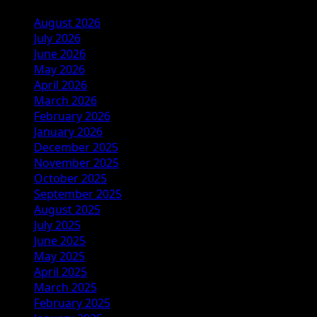
August 2026
July 2026
June 2026
May 2026
April 2026
March 2026
February 2026
January 2026
December 2025
November 2025
October 2025
September 2025
August 2025
July 2025
June 2025
May 2025
April 2025
March 2025
February 2025