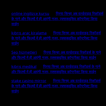
Recent Comments
online ingilizce kursu
on
प्रिया सिन्हा अब वर्ल्डवाइड रिकॉर्ड्स
के गाने और फिल्मों में ही आएंगी नजर, एक्सक्लूसिव कॉन्ट्रैक्ट किया
साईन
kıbrıs araç kiralama
on
प्रिया सिन्हा अब वर्ल्डवाइड रिकॉर्ड्स
के गाने और फिल्मों में ही आएंगी नजर, एक्सक्लूसिव कॉन्ट्रैक्ट किया
साईन
Seo hizmetleri
on
प्रिया सिन्हा अब वर्ल्डवाइड रिकॉर्ड्स के गाने
और फिल्मों में ही आएंगी नजर, एक्सक्लूसिव कॉन्ट्रैक्ट किया साईन
kıbrıs medikal
on
प्रिया सिन्हा अब वर्ल्डवाइड रिकॉर्ड्स के गाने
और फिल्मों में ही आएंगी नजर, एक्सक्लूसिव कॉन्ट्रैक्ट किया साईन
stake casino mirror
on
प्रिया सिन्हा अब वर्ल्डवाइड रिकॉर्ड्स
के गाने और फिल्मों में ही आएंगी नजर, एक्सक्लूसिव कॉन्ट्रैक्ट किया
साईन
Archives