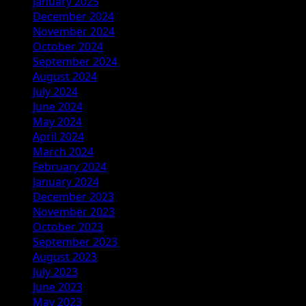
January 2025
December 2024
November 2024
October 2024
September 2024
August 2024
July 2024
June 2024
May 2024
April 2024
March 2024
February 2024
January 2024
December 2023
November 2023
October 2023
September 2023
August 2023
July 2023
June 2023
May 2023