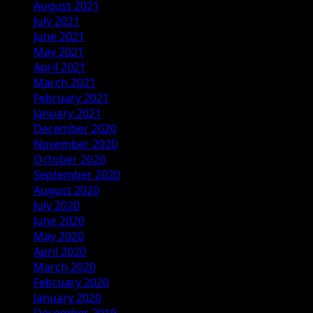
August 2021
July 2021
June 2021
May 2021
April 2021
March 2021
February 2021
January 2021
December 2020
November 2020
October 2020
September 2020
August 2020
July 2020
June 2020
May 2020
April 2020
March 2020
February 2020
January 2020
December 2019