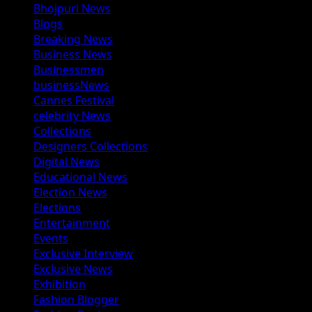
Bhojpuri News
Blogs
Breaking News
Business News
Businessmen
businessNews
Cannes Festival
celebrity News
Collections
Designers Collections
Digital News
Educational News
Election News
Elections
Entertainment
Events
Exclusive Interview
Exclusive News
Exhibition
Fashion Blogger