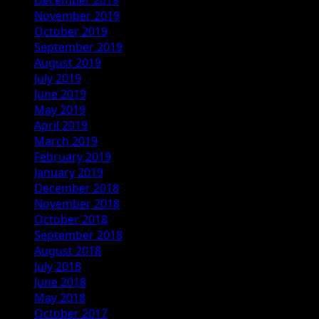
November 2019
October 2019
September 2019
August 2019
July 2019
June 2019
May 2019
April 2019
March 2019
February 2019
January 2019
December 2018
November 2018
October 2018
September 2018
August 2018
July 2018
June 2018
May 2018
October 2017