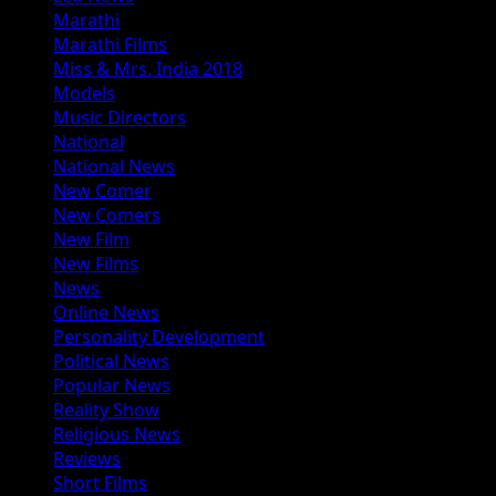
Marathi
Marathi Films
Miss & Mrs. India 2018
Models
Music Directors
National
National News
New Comer
New Comers
New Film
New Films
News
Online News
Personality Development
Political News
Popular News
Reality Show
Religious News
Reviews
Short Films