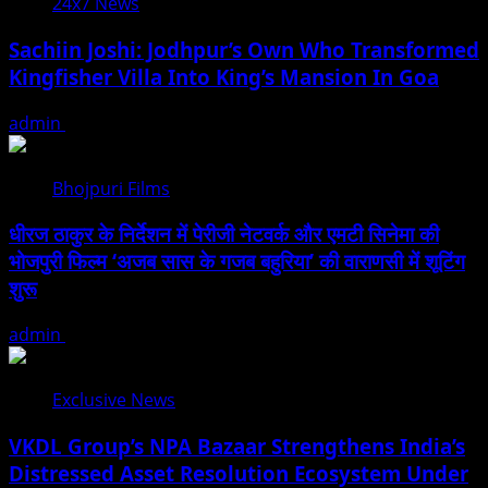
24x7 News
Sachiin Joshi: Jodhpur’s Own Who Transformed
Kingfisher Villa Into King’s Mansion In Goa
admin
August 6, 2026
Bhojpuri Films
धीरज ठाकुर के निर्देशन में पेरीजी नेटवर्क और एमटी सिनेमा की
भोजपुरी फिल्म ‘अजब सास के गजब बहुरिया’ की वाराणसी में शूटिंग
शुरू
admin
August 6, 2026
Exclusive News
VKDL Group’s NPA Bazaar Strengthens India’s
Distressed Asset Resolution Ecosystem Under