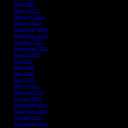
April 2023
March 2023
February 2023
January 2023
December 2022
November 2022
October 2022
September 2022
August 2022
July 2022
June 2022
May 2022
April 2022
March 2022
February 2022
January 2022
December 2021
November 2021
October 2021
September 2021