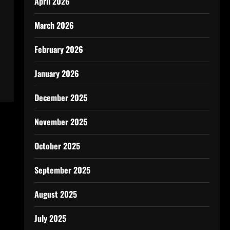
April 2026
March 2026
February 2026
January 2026
December 2025
November 2025
October 2025
September 2025
August 2025
July 2025