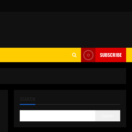
SUBSCRIBE
SEARCH
Search