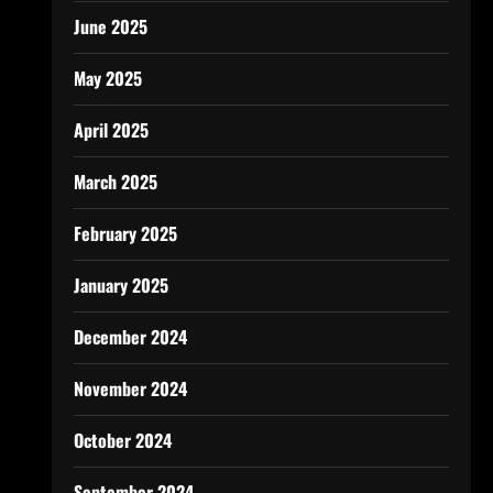
June 2025
May 2025
April 2025
March 2025
February 2025
January 2025
December 2024
November 2024
October 2024
September 2024