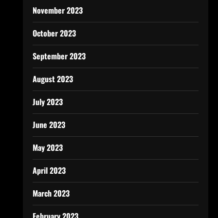
November 2023
October 2023
September 2023
August 2023
July 2023
June 2023
May 2023
April 2023
March 2023
February 2023