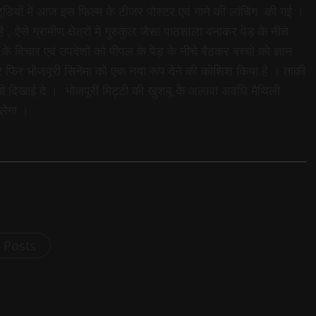
टूडियों में आज इस फिल्म के टीजर पोस्टर एवं गाने की लांचिंग की गई ।
 , ऐसे ग्रामीण क्षेत्रों में गुरुकुल जैसा पाठशाला बनाकर पेड़ के नीचे
 के विचार एवं उपदेशों को पीपल के पेड़ के नीचे बैठकर बच्चो को ज्ञान
बार फिर भोजपूरी सिनेमा को एक नया रूप देने की कोशिश किया है । ताकी
 भी दिखाई दे । भोजपूरी मिट्टी की खुशबू के अलावा अवधि मैथिली
िलेगा ।
l Posts