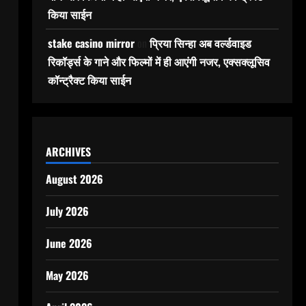
किया साईन
stake casino mirror
on
प्रिया सिन्हा अब वर्ल्डवाइड
रिकॉर्ड्स के गाने और फिल्मों में ही आएंगी नजर, एक्सक्लूसिव
कॉन्ट्रैक्ट किया साईन
ARCHIVES
August 2026
July 2026
June 2026
May 2026