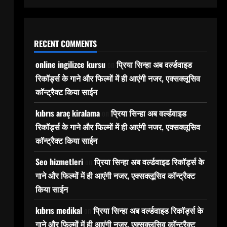
RECENT COMMENTS
online ingilizce kursu
on
प्रिया सिन्हा अब वर्ल्डवाइड
रिकॉर्ड्स के गाने और फिल्मों में ही आएंगी नजर, एक्सक्लूसिव
कॉन्ट्रैक्ट किया साईन
kıbrıs araç kiralama
on
प्रिया सिन्हा अब वर्ल्डवाइड
रिकॉर्ड्स के गाने और फिल्मों में ही आएंगी नजर, एक्सक्लूसिव
कॉन्ट्रैक्ट किया साईन
Seo hizmetleri
on
प्रिया सिन्हा अब वर्ल्डवाइड रिकॉर्ड्स के
गाने और फिल्मों में ही आएंगी नजर, एक्सक्लूसिव कॉन्ट्रैक्ट
किया साईन
kıbrıs medikal
on
प्रिया सिन्हा अब वर्ल्डवाइड रिकॉर्ड्स के
गाने और फिल्मों में ही आएंगी नजर, एक्सक्लूसिव कॉन्ट्रैक्ट