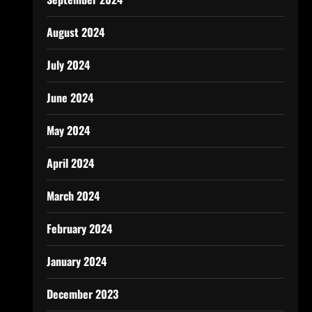
August 2024
July 2024
June 2024
May 2024
April 2024
March 2024
February 2024
January 2024
December 2023