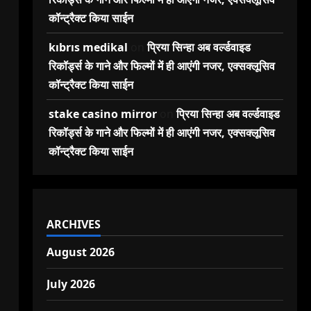
कॉन्ट्रैक्ट किया साईन
kıbrıs medikal
on
प्रिया सिन्हा अब वर्ल्डवाइड
रिकॉर्ड्स के गाने और फिल्मों में ही आएंगी नजर, एक्सक्लूसिव
कॉन्ट्रैक्ट किया साईन
stake casino mirror
on
प्रिया सिन्हा अब वर्ल्डवाइड
रिकॉर्ड्स के गाने और फिल्मों में ही आएंगी नजर, एक्सक्लूसिव
कॉन्ट्रैक्ट किया साईन
ARCHIVES
August 2026
July 2026