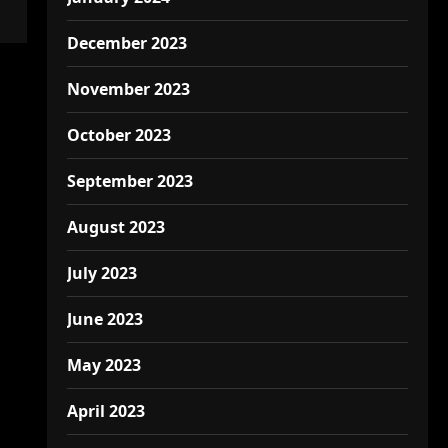
December 2023
November 2023
October 2023
September 2023
August 2023
July 2023
June 2023
May 2023
April 2023