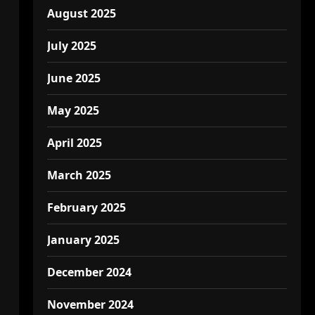
August 2025
July 2025
June 2025
May 2025
April 2025
March 2025
February 2025
January 2025
December 2024
November 2024