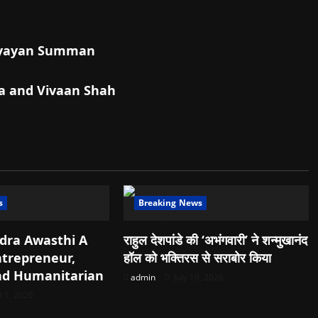
dhyayan Summan
ra and Vivaan Shah
s
Breaking News
dra Awasthi A
राहुल देशपांडे की ‘अभंगवारी’ ने शन्मुखानंद
ntrepreneur,
हॉल को भक्तिरस से सराबोर किया
nd Humanitarian
admin
July 19, 2026
 1, 2026