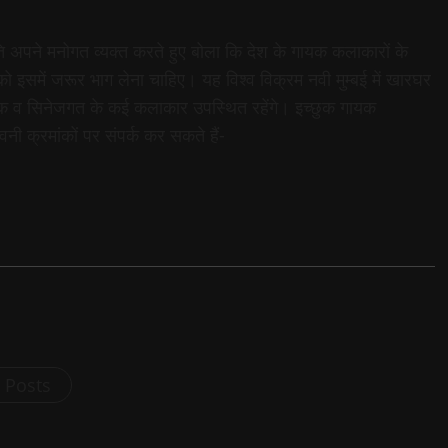
ति अपने मनोगत व्यक्त करते हुए बोला कि देश के गायक कलाकारों के
ो इसमें जरूर भाग लेना चाहिए। यह विश्व विक्रम नवी मुम्बई में खारघर
व गायक व सिनेजगत के कई कलाकार उपस्थित रहेंगे। इच्छुक गायक
वनी क्रमांकों पर संपर्क कर सकते हैं-
l Posts