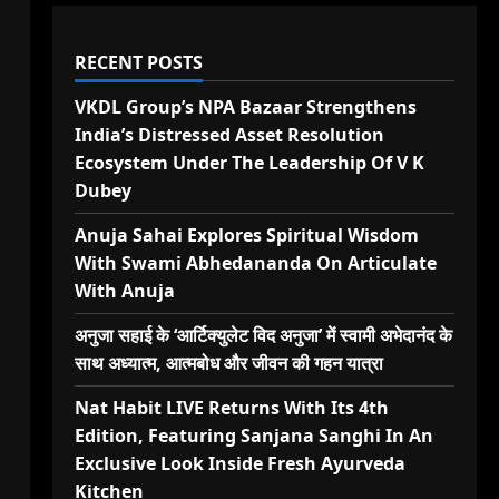
RECENT POSTS
VKDL Group’s NPA Bazaar Strengthens
India’s Distressed Asset Resolution
Ecosystem Under The Leadership Of V K
Dubey
Anuja Sahai Explores Spiritual Wisdom
With Swami Abhedananda On Articulate
With Anuja
अनुजा सहाई के ‘आर्टिक्युलेट विद अनुजा’ में स्वामी अभेदानंद के
साथ अध्यात्म, आत्मबोध और जीवन की गहन यात्रा
Nat Habit LIVE Returns With Its 4th
Edition, Featuring Sanjana Sanghi In An
Exclusive Look Inside Fresh Ayurveda
Kitchen