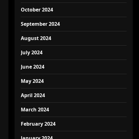
October 2024
September 2024
August 2024
July 2024
June 2024
May 2024
April 2024
March 2024
February 2024
January 2024