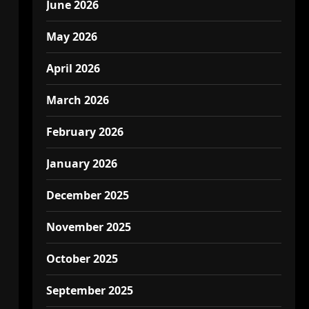
June 2026
May 2026
April 2026
March 2026
February 2026
January 2026
December 2025
November 2025
October 2025
September 2025