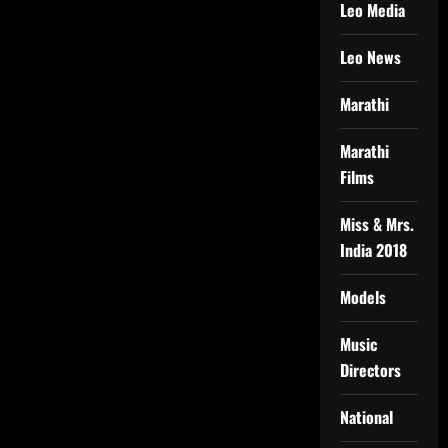
Leo Media
Leo News
Marathi
Marathi
Films
Miss & Mrs.
India 2018
Models
Music
Directors
National