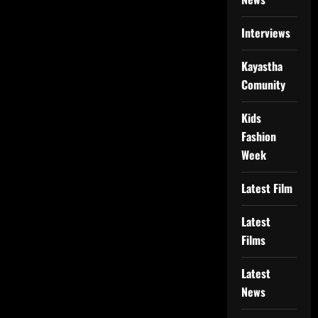
Interviews
Kayastha
Comunity
Kids
Fashion
Week
Latest Film
Latest
Films
Latest
News