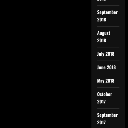
September
2018
August
2018
July 2018
June 2018
May 2018
October
2017
September
2017