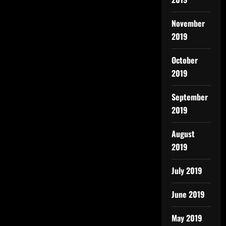
November
2019
October
2019
September
2019
August
2019
July 2019
June 2019
May 2019