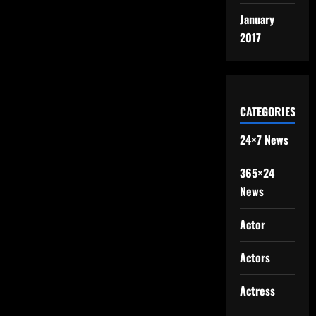
January
2017
CATEGORIES
24×7 News
365×24
News
Actor
Actors
Actress