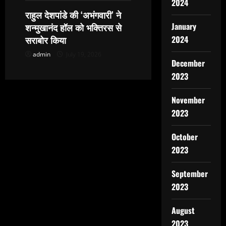
2024
राहुल देशपांडे की ‘अभंगवारी’ ने
January
शन्मुखानंद हॉल को भक्तिरस से
सराबोर किया
2024
admin
July 19, 2026
December
2023
November
2023
October
2023
September
2023
August
2023