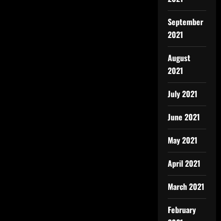
September
2021
August
2021
July 2021
June 2021
May 2021
April 2021
March 2021
February