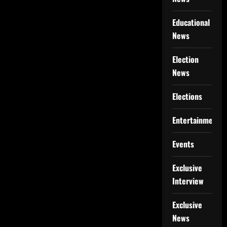
Educational
News
Election
News
Elections
Entertainment
Events
Exclusive
Interview
Exclusive
News