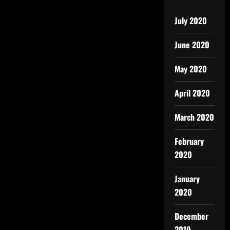
July 2020
June 2020
May 2020
April 2020
March 2020
February
2020
January
2020
December
2019