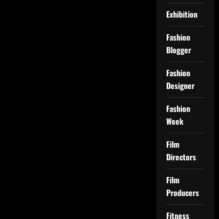
Exhibition
Fashion
Blogger
Fashion
Designer
Fashion
Week
Film
Directors
Film
Producers
Fitness