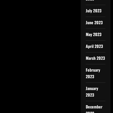
July 2023
June 2023
May 2023
April 2023
March 2023
February
2023
January
2023
December