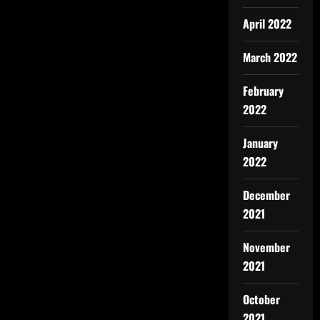
April 2022
March 2022
February
2022
January
2022
December
2021
November
2021
October
2021