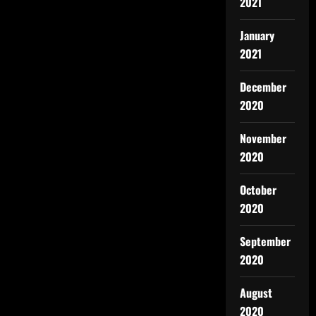
2021
January
2021
December
2020
November
2020
October
2020
September
2020
August
2020