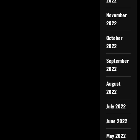
2022
November
2022
October
2022
September
2022
August
2022
July 2022
June 2022
May 2022