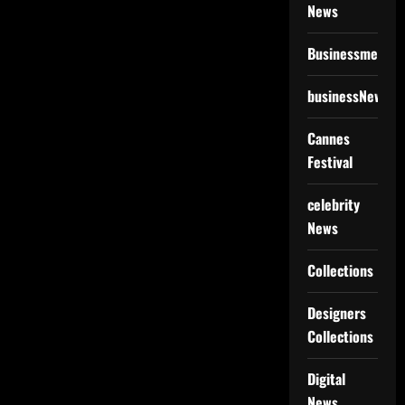
News
Businessmen
businessNews
Cannes
Festival
celebrity
News
Collections
Designers
Collections
Digital
News