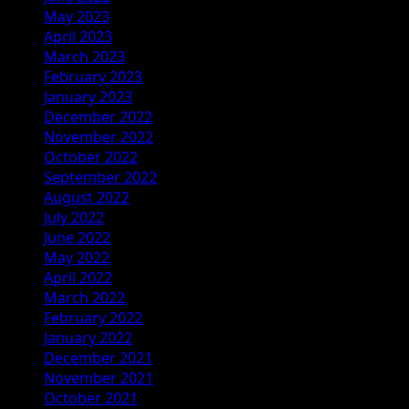
May 2023
April 2023
March 2023
February 2023
January 2023
December 2022
November 2022
October 2022
September 2022
August 2022
July 2022
June 2022
May 2022
April 2022
March 2022
February 2022
January 2022
December 2021
November 2021
October 2021