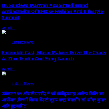
Dr. Sandeep Marwah Appointed Brand
Ambassador Of BRICS+ Fashion And Lifestyle
Summit
admin
February 17, 2026
Latest News
Ensemble Cast, Music Makers Drive The Chaos
At Zorr Trailer And Song Launch
admin
January 24, 2026
Latest News
डॉक्टर 365 और डीआरवीए ने 5वें बॉलीवुड महा आरोग्य शिविर का
आयोजन ,जिसमें शिल्पा शेट्टी,तुषार कपूर चेयरमैन डॉ.धर्मेंद्र कुमार
आदि हुए शामिल