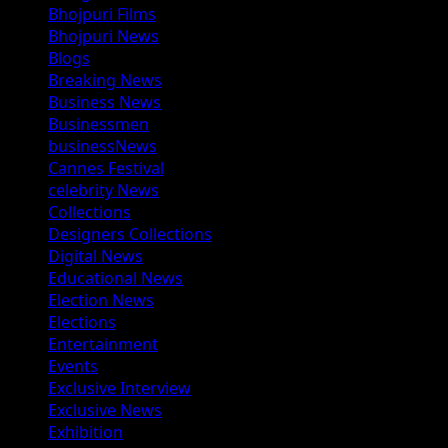
Bhojpuri Films
Bhojpuri News
Blogs
Breaking News
Business News
Businessmen
businessNews
Cannes Festival
celebrity News
Collections
Designers Collections
Digital News
Educational News
Election News
Elections
Entertainment
Events
Exclusive Interview
Exclusive News
Exhibition