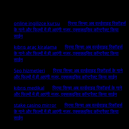
Recent Comments
online ingilizce kursu
on
प्रिया सिन्हा अब वर्ल्डवाइड रिकॉर्ड्स
के गाने और फिल्मों में ही आएंगी नजर, एक्सक्लूसिव कॉन्ट्रैक्ट किया
साईन
kıbrıs araç kiralama
on
प्रिया सिन्हा अब वर्ल्डवाइड रिकॉर्ड्स
के गाने और फिल्मों में ही आएंगी नजर, एक्सक्लूसिव कॉन्ट्रैक्ट किया
साईन
Seo hizmetleri
on
प्रिया सिन्हा अब वर्ल्डवाइड रिकॉर्ड्स के गाने
और फिल्मों में ही आएंगी नजर, एक्सक्लूसिव कॉन्ट्रैक्ट किया साईन
kıbrıs medikal
on
प्रिया सिन्हा अब वर्ल्डवाइड रिकॉर्ड्स के गाने
और फिल्मों में ही आएंगी नजर, एक्सक्लूसिव कॉन्ट्रैक्ट किया साईन
stake casino mirror
on
प्रिया सिन्हा अब वर्ल्डवाइड रिकॉर्ड्स
के गाने और फिल्मों में ही आएंगी नजर, एक्सक्लूसिव कॉन्ट्रैक्ट किया
साईन