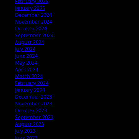
February 2025
January 2025
December 2024
November 2024
October 2024
September 2024
August 2024
July 2024
June 2024
May 2024
April 2024
March 2024
February 2024
January 2024
December 2023
November 2023
October 2023
September 2023
August 2023
July 2023
June 2023