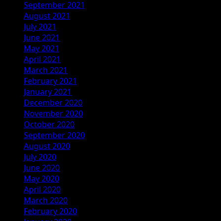
September 2021
August 2021
July 2021
June 2021
May 2021
April 2021
March 2021
February 2021
January 2021
December 2020
November 2020
October 2020
September 2020
August 2020
July 2020
June 2020
May 2020
April 2020
March 2020
February 2020