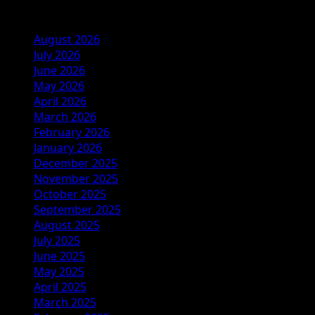
Archives
August 2026
July 2026
June 2026
May 2026
April 2026
March 2026
February 2026
January 2026
December 2025
November 2025
October 2025
September 2025
August 2025
July 2025
June 2025
May 2025
April 2025
March 2025