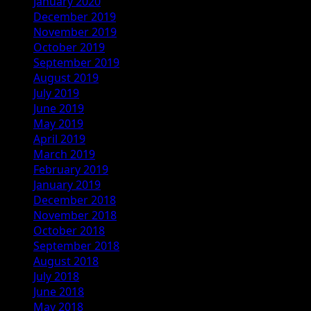
January 2020
December 2019
November 2019
October 2019
September 2019
August 2019
July 2019
June 2019
May 2019
April 2019
March 2019
February 2019
January 2019
December 2018
November 2018
October 2018
September 2018
August 2018
July 2018
June 2018
May 2018