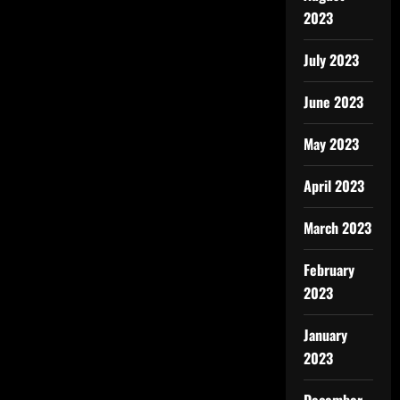
2023
July 2023
June 2023
May 2023
April 2023
March 2023
February
2023
January
2023