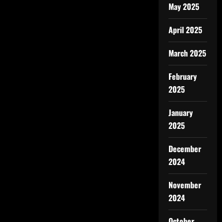
May 2025
April 2025
March 2025
February
2025
January
2025
December
2024
November
2024
October