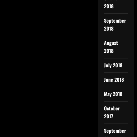
2018
September
2018
August
2018
July 2018
June 2018
May 2018
October
2017
September