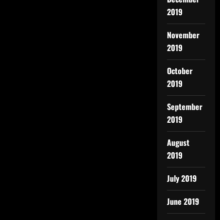
2019
November
2019
October
2019
September
2019
August
2019
July 2019
June 2019