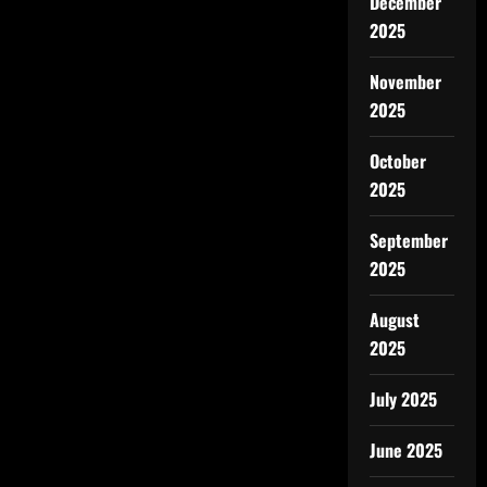
December
2025
November
2025
October
2025
September
2025
August
2025
July 2025
June 2025