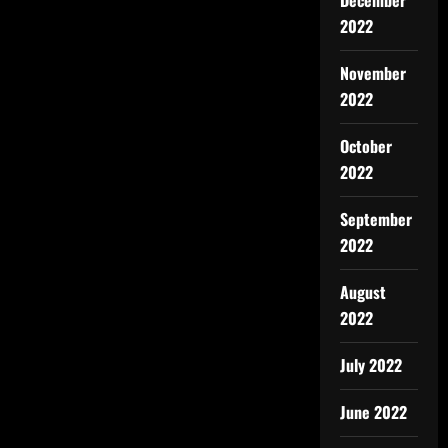
December
2022
November
2022
October
2022
September
2022
August
2022
July 2022
June 2022