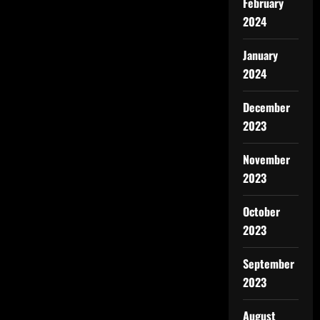
February
2024
January
2024
December
2023
November
2023
October
2023
September
2023
August