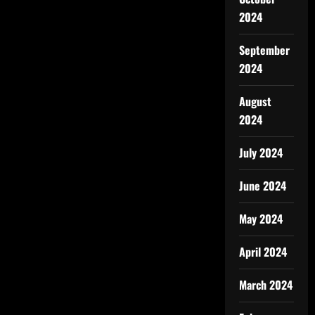
2024
September
2024
August
2024
July 2024
June 2024
May 2024
April 2024
March 2024