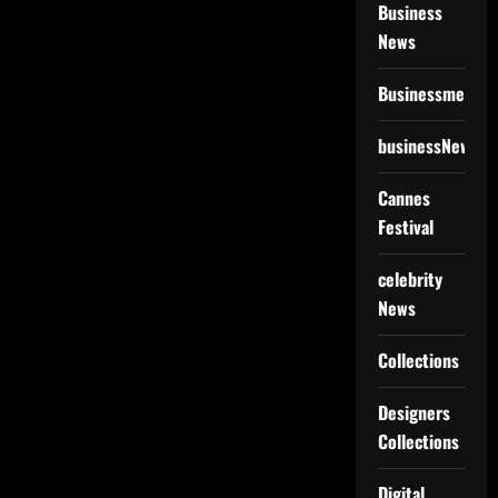
Business
News
Businessmen
businessNews
Cannes
Festival
celebrity
News
Collections
Designers
Collections
Digital