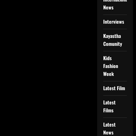
News
Interviews
Kayastha
Comunity
Kids
Fashion
Week
Latest Film
Latest
Films
Latest
News