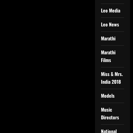
Leo Media
Leo News
Marathi
Marathi
Films
Miss & Mrs.
India 2018
Models
Music
Directors
National