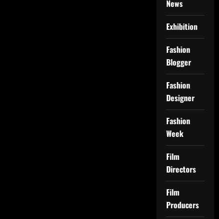
News
Exhibition
Fashion
Blogger
Fashion
Designer
Fashion
Week
Film
Directors
Film
Producers