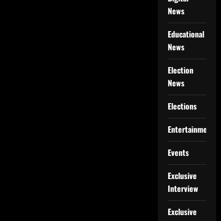
News
Educational
News
Election
News
Elections
Entertainment
Events
Exclusive
Interview
Exclusive