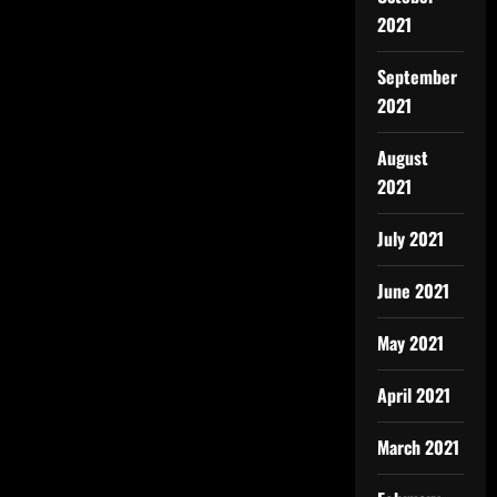
2021
September
2021
August
2021
July 2021
June 2021
May 2021
April 2021
March 2021