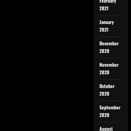
February
2021
January
2021
December
2020
November
2020
October
2020
September
2020
August