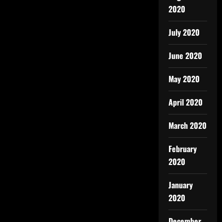
2020
July 2020
June 2020
May 2020
April 2020
March 2020
February
2020
January
2020
December