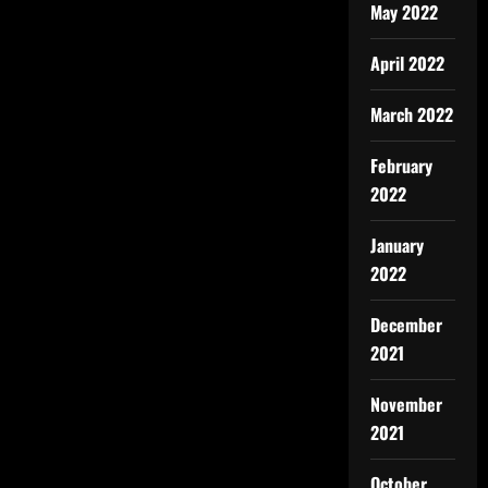
May 2022
April 2022
March 2022
February
2022
January
2022
December
2021
November
2021
October