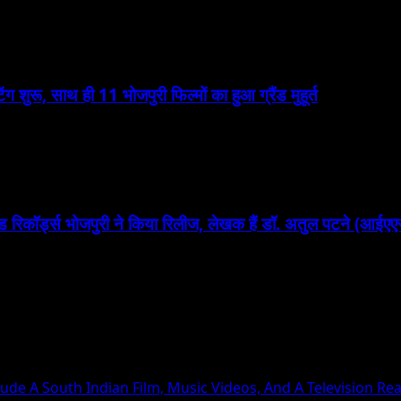
ंग शुरू, साथ ही 11 भोजपुरी फिल्मों का हुआ ग्रैंड मुहूर्त
ाइड रिकॉर्ड्स भोजपुरी ने किया रिलीज, लेखक हैं डॉ. अतुल पटने (आईए
ude A South Indian Film, Music Videos, And A Television Rea