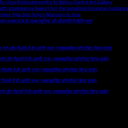
 By Uma Krishnamoorthy In Nehru Centre Art Gallery
h Intelligence Report For Personalized Financial Guidanc
sher Villa Into King’s Mansion In Goa
िल्म ‘अजब सास के गजब बहुरिया’ की वाराणसी में शूटिंग शुरू
 के गाने और फिल्मों में ही आएंगी नजर, एक्सक्लूसिव कॉन्ट्रैक्ट किया साईन
े गाने और फिल्मों में ही आएंगी नजर, एक्सक्लूसिव कॉन्ट्रैक्ट किया साईन
र फिल्मों में ही आएंगी नजर, एक्सक्लूसिव कॉन्ट्रैक्ट किया साईन
र फिल्मों में ही आएंगी नजर, एक्सक्लूसिव कॉन्ट्रैक्ट किया साईन
 गाने और फिल्मों में ही आएंगी नजर, एक्सक्लूसिव कॉन्ट्रैक्ट किया साईन