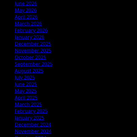
June 2026
May 2026
April 2026
March 2026
February 2026
January 2026
December 2025
November 2025
October 2025
September 2025
August 2025
July 2025
June 2025
May 2025
April 2025
March 2025
February 2025
January 2025
December 2024
November 2024