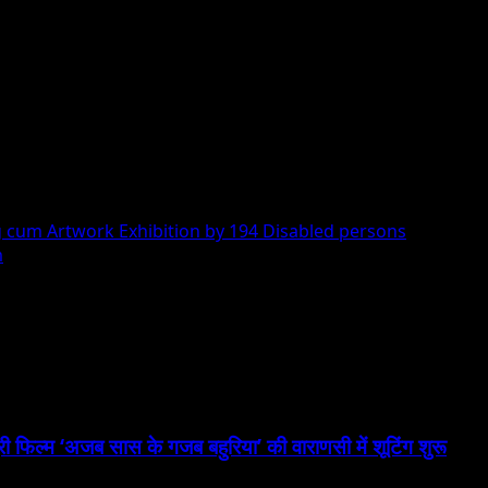
cum Artwork Exhibition by 194 Disabled persons
m
ुरी फिल्म ‘अजब सास के गजब बहुरिया’ की वाराणसी में शूटिंग शुरू