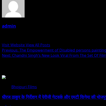
admin
Administrator
Visit Website
View All Posts
Post
Previous:
The Empowerment of Disabled persons painting 
Next:
Chandni Singh’s New Look Viral From The Set Of Fil
navigation
Related Stories
Bhojpuri Films
धीरज ठाकुर के निर्देशन में पेरीजी नेटवर्क और एमटी सिनेमा की भोजप