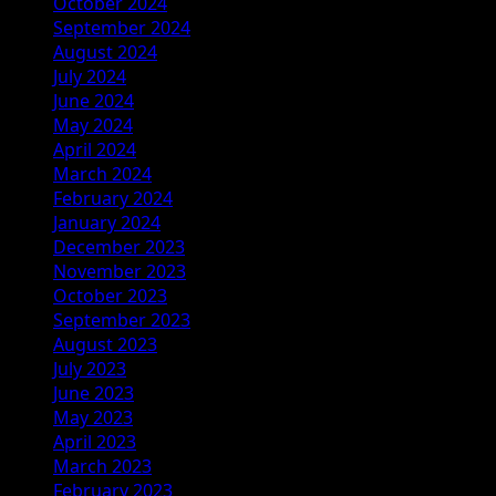
October 2024
September 2024
August 2024
July 2024
June 2024
May 2024
April 2024
March 2024
February 2024
January 2024
December 2023
November 2023
October 2023
September 2023
August 2023
July 2023
June 2023
May 2023
April 2023
March 2023
February 2023