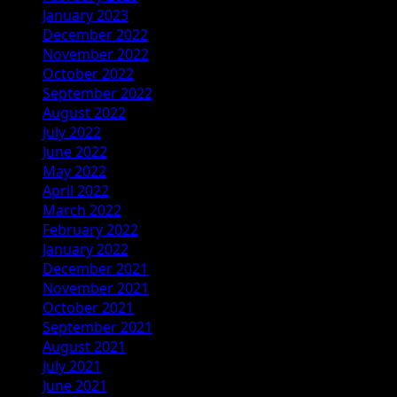
January 2023
December 2022
November 2022
October 2022
September 2022
August 2022
July 2022
June 2022
May 2022
April 2022
March 2022
February 2022
January 2022
December 2021
November 2021
October 2021
September 2021
August 2021
July 2021
June 2021