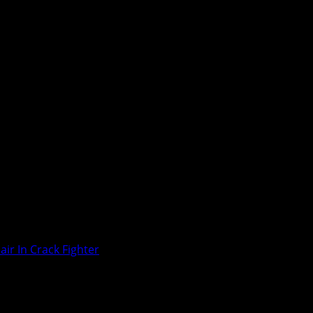
ir In Crack Fighter