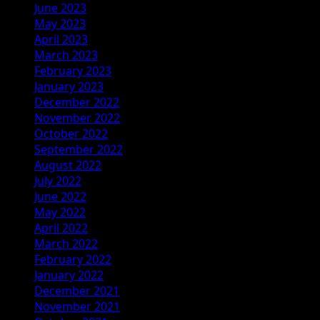
June 2023
May 2023
April 2023
March 2023
February 2023
January 2023
December 2022
November 2022
October 2022
September 2022
August 2022
July 2022
June 2022
May 2022
April 2022
March 2022
February 2022
January 2022
December 2021
November 2021