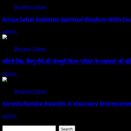
Breaking News
Anuja Sahai Explores Spiritual Wisdom With S
admin
August 5, 2026
Bhojpuri News
चाँदनी सिंह, विष्णु मौर्य की भोजपुरी फिल्म ‘परिवार के रखवाला’ की शूटि
admin
August 3, 2026
Breaking News
Sureshchandra Awasthi A Visionary Entreprene
admin
August 1, 2026
Search
Search