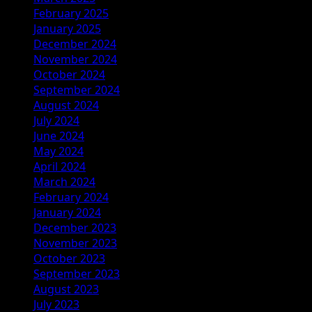
February 2025
January 2025
December 2024
November 2024
October 2024
September 2024
August 2024
July 2024
June 2024
May 2024
April 2024
March 2024
February 2024
January 2024
December 2023
November 2023
October 2023
September 2023
August 2023
July 2023