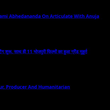
wami Abhedananda On Articulate With Anuja
ंग शुरू, साथ ही 11 भोजपुरी फिल्मों का हुआ ग्रैंड मुहूर्त
ur, Producer And Humanitarian