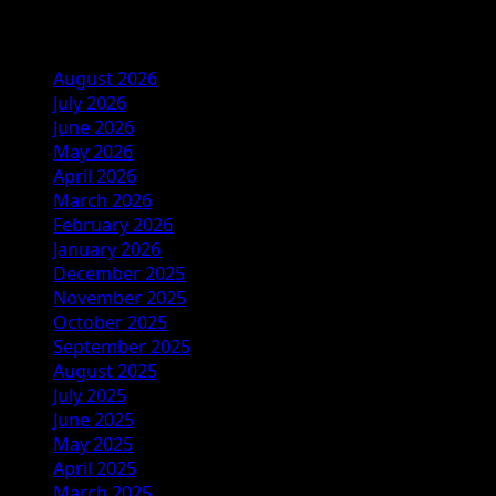
Archives
August 2026
July 2026
June 2026
May 2026
April 2026
March 2026
February 2026
January 2026
December 2025
November 2025
October 2025
September 2025
August 2025
July 2025
June 2025
May 2025
April 2025
March 2025