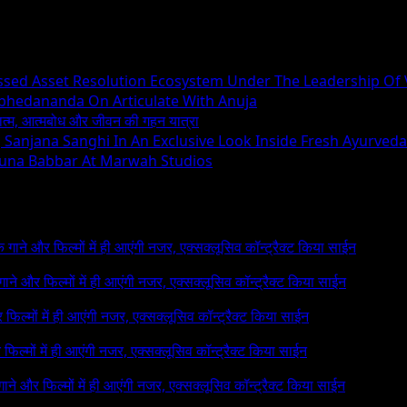
essed Asset Resolution Ecosystem Under The Leadership Of
Abhedananda On Articulate With Anuja
ध्यात्म, आत्मबोध और जीवन की गहन यात्रा
ng Sanjana Sanghi In An Exclusive Look Inside Fresh Ayurved
runa Babbar At Marwah Studios
 के गाने और फिल्मों में ही आएंगी नजर, एक्सक्लूसिव कॉन्ट्रैक्ट किया साईन
े गाने और फिल्मों में ही आएंगी नजर, एक्सक्लूसिव कॉन्ट्रैक्ट किया साईन
र फिल्मों में ही आएंगी नजर, एक्सक्लूसिव कॉन्ट्रैक्ट किया साईन
र फिल्मों में ही आएंगी नजर, एक्सक्लूसिव कॉन्ट्रैक्ट किया साईन
 गाने और फिल्मों में ही आएंगी नजर, एक्सक्लूसिव कॉन्ट्रैक्ट किया साईन