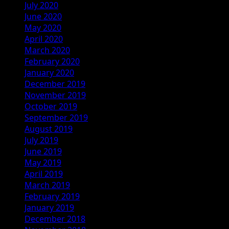
July 2020
June 2020
May 2020
April 2020
March 2020
February 2020
January 2020
December 2019
November 2019
October 2019
September 2019
August 2019
July 2019
June 2019
May 2019
April 2019
March 2019
February 2019
January 2019
December 2018