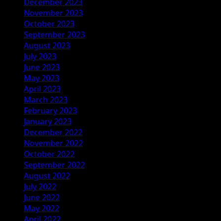
December 2023
November 2023
October 2023
September 2023
August 2023
July 2023
June 2023
May 2023
April 2023
March 2023
February 2023
January 2023
December 2022
November 2022
October 2022
September 2022
August 2022
July 2022
June 2022
May 2022
April 2022