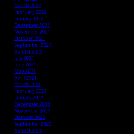
March 2022
February 2022
January 2022
December 2021
November 2021
October 2021
September 2021
August 2021
July 2021
June 2021
May 2021
April 2021
March 2021
February 2021
January 2021
December 2020
November 2020
October 2020
September 2020
August 2020