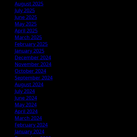
August 2025
July 2025
June 2025
May 2025
April 2025
March 2025
February 2025
January 2025
December 2024
November 2024
October 2024
September 2024
August 2024
July 2024
June 2024
May 2024
April 2024
March 2024
February 2024
January 2024