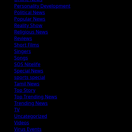
Personality Development
Political News
Popular News
Reality Show
Religious News
Reviews
Short Films
Singers
Songs
SOS Nitelife
Special News
sports special
Tamil News
Top Story
Top Trending News
Trending News
TV
Uncategorized
Videos
Virus Events