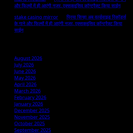
और फिल्मों में ही आएंगी नजर, एक्सक्लूसिव कॉन्ट्रैक्ट किया साईन
stake casino mirror
on
प्रिया सिन्हा अब वर्ल्डवाइड रिकॉर्ड्स
के गाने और फिल्मों में ही आएंगी नजर, एक्सक्लूसिव कॉन्ट्रैक्ट किया
साईन
Archives
August 2026
July 2026
June 2026
May 2026
April 2026
March 2026
February 2026
January 2026
December 2025
November 2025
October 2025
September 2025