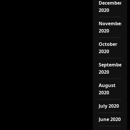
December
2020
November
2020
October
2020
September
2020
August
2020
July 2020
June 2020