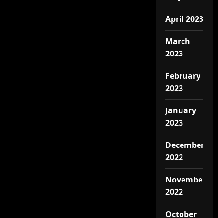
April 2023
March
2023
February
2023
January
2023
December
2022
November
2022
October