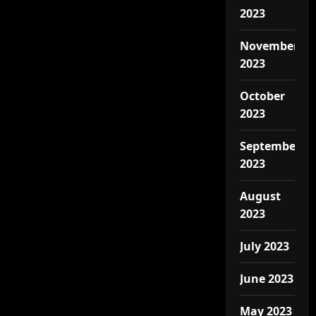
2023
November
2023
October
2023
September
2023
August
2023
July 2023
June 2023
May 2023