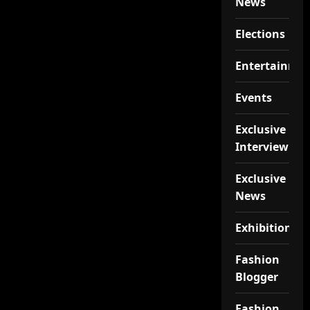
News
Elections
Entertainme
Events
Exclusive
Interview
Exclusive
News
Exhibition
Fashion
Blogger
Fashion