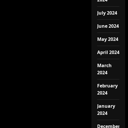
July 2024
June 2024
May 2024
April 2024
March
2024
February
2024
January
2024
December