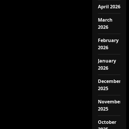
April 2026
March
2026
February
2026
January
2026
December
2025
November
2025
October