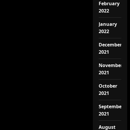
February
2022
January
2022
December
2021
November
2021
October
2021
September
2021
August