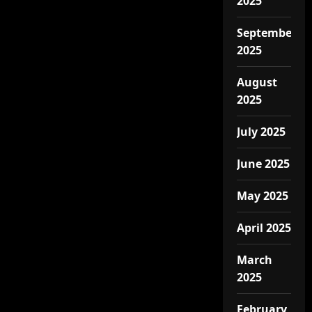
2025
September
2025
August
2025
July 2025
June 2025
May 2025
April 2025
March
2025
February