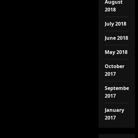
August
2018
July 2018
June 2018
May 2018
October
2017
September
2017
January
2017