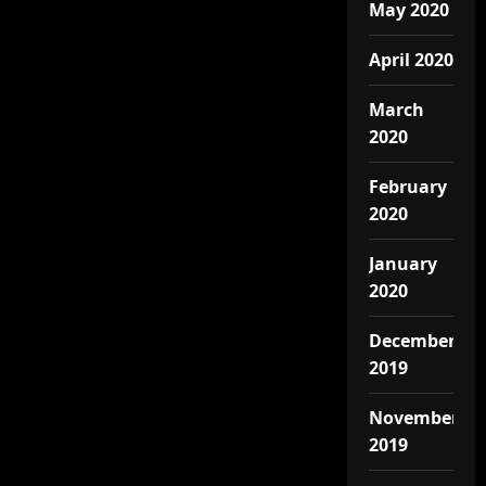
May 2020
April 2020
March
2020
February
2020
January
2020
December
2019
November
2019