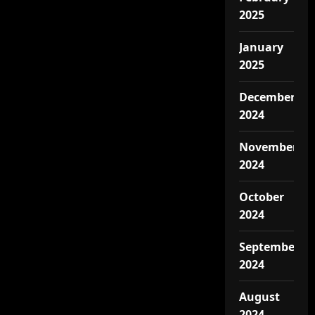
2025
January
2025
December
2024
November
2024
October
2024
September
2024
August
2024