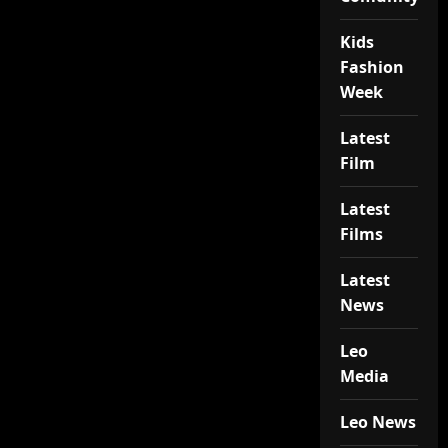
Kids
Fashion
Week
Latest
Film
Latest
Films
Latest
News
Leo
Media
Leo News