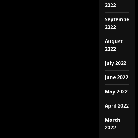
2022
September
2022
August
2022
July 2022
June 2022
May 2022
April 2022
March
2022