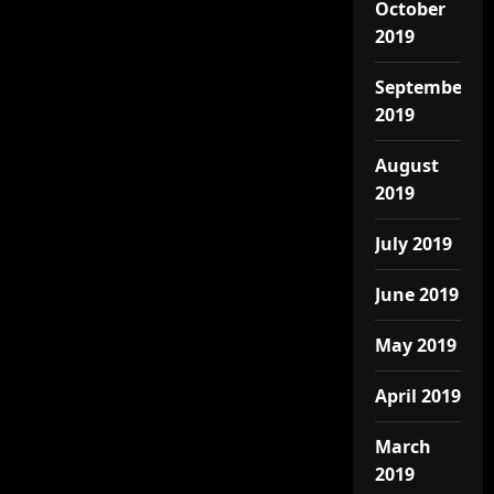
October
2019
September
2019
August
2019
July 2019
June 2019
May 2019
April 2019
March
2019