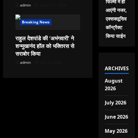
फिल्मों में ही
admin
August 1, 2026
आएंगी नजर,
एक्सक्लूसिव
Breaking News
कॉन्ट्रैक्ट
किया साईन
राहुल देशपांडे की ‘अभंगवारी’ ने
शन्मुखानंद हॉल को भक्तिरस से
सराबोर किया
admin
July 19, 2026
ARCHIVES
August
2026
July 2026
June 2026
May 2026