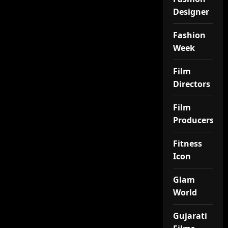
Designer
Fashion
Week
Film
Directors
Film
Producers
Fitness
Icon
Glam
World
Gujarati