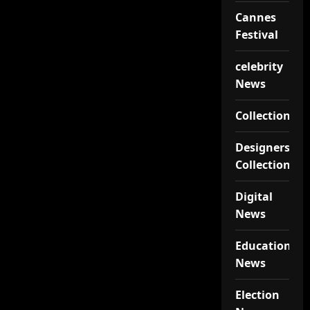
Cannes
Festival
celebrity
News
Collections
Designers
Collections
Digital
News
Educational
News
Election