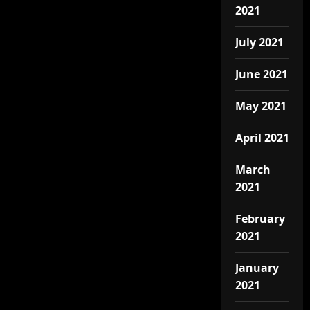
2021
July 2021
June 2021
May 2021
April 2021
March
2021
February
2021
January
2021