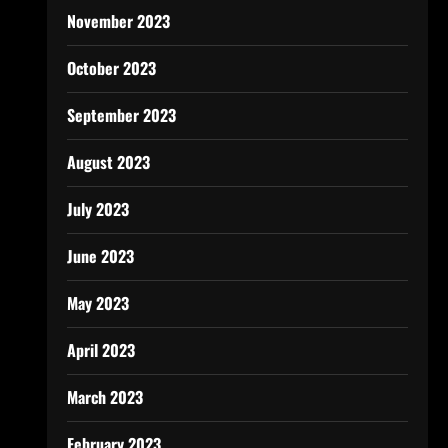
November 2023
October 2023
September 2023
August 2023
July 2023
June 2023
May 2023
April 2023
March 2023
February 2023