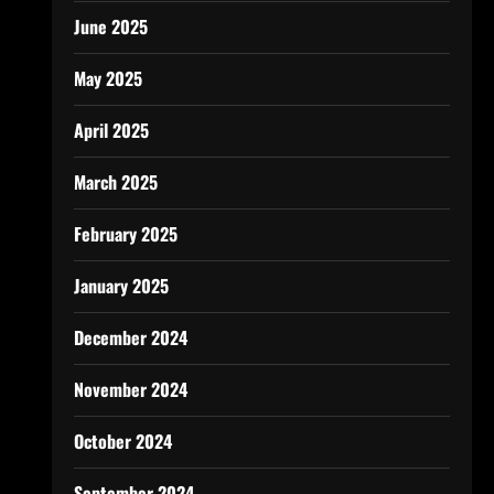
June 2025
May 2025
April 2025
March 2025
February 2025
January 2025
December 2024
November 2024
October 2024
September 2024