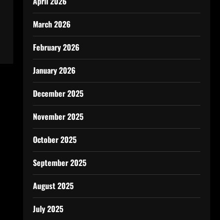
April 2026
March 2026
February 2026
January 2026
December 2025
November 2025
October 2025
September 2025
August 2025
July 2025