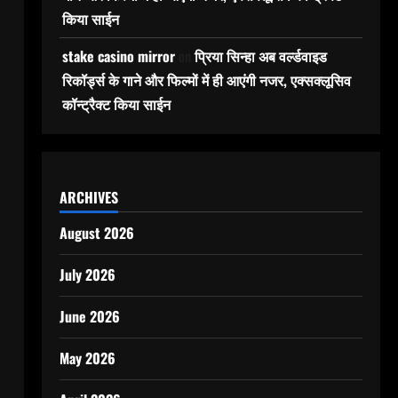
किया साईन
stake casino mirror
on
प्रिया सिन्हा अब वर्ल्डवाइड
रिकॉर्ड्स के गाने और फिल्मों में ही आएंगी नजर, एक्सक्लूसिव
कॉन्ट्रैक्ट किया साईन
ARCHIVES
August 2026
July 2026
June 2026
May 2026