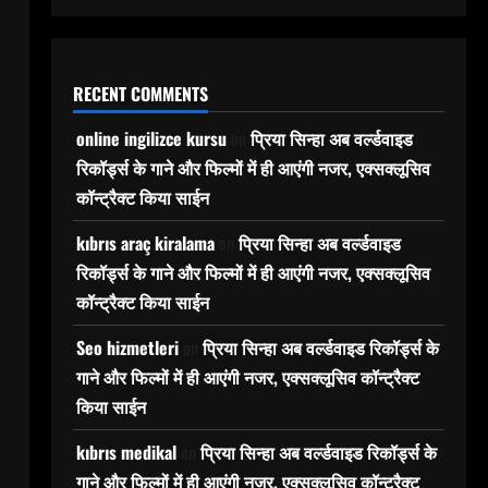
RECENT COMMENTS
online ingilizce kursu
on
प्रिया सिन्हा अब वर्ल्डवाइड
रिकॉर्ड्स के गाने और फिल्मों में ही आएंगी नजर, एक्सक्लूसिव
कॉन्ट्रैक्ट किया साईन
kıbrıs araç kiralama
on
प्रिया सिन्हा अब वर्ल्डवाइड
रिकॉर्ड्स के गाने और फिल्मों में ही आएंगी नजर, एक्सक्लूसिव
कॉन्ट्रैक्ट किया साईन
Seo hizmetleri
on
प्रिया सिन्हा अब वर्ल्डवाइड रिकॉर्ड्स के
गाने और फिल्मों में ही आएंगी नजर, एक्सक्लूसिव कॉन्ट्रैक्ट
किया साईन
kıbrıs medikal
on
प्रिया सिन्हा अब वर्ल्डवाइड रिकॉर्ड्स के
गाने और फिल्मों में ही आएंगी नजर, एक्सक्लूसिव कॉन्ट्रैक्ट