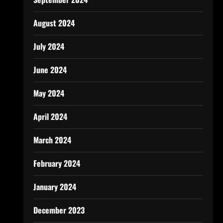
August 2024
July 2024
June 2024
May 2024
April 2024
March 2024
February 2024
January 2024
December 2023