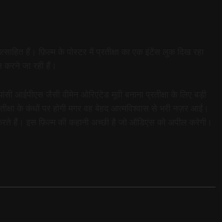
ाहित हैं। फ़िल्म के पोस्टर में प्रतीक्षा का एक इंटेंस लुक दिख रहा
ल करने जा रही हैं।
ं झांसी आईपीएस जैसी वीमेन ओरिएंटेड मूवी बनाना प्रतीक्षा के लिए बड़ी
्रतीक्षा के कंधों पर होगी मगर वह बेहद आत्मविश्वास से भरी नज़र आईं।
 करते हैं। इस फ़िल्म की कहानी अच्छी है जो ऑडिएंस को अपील करेगी।