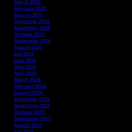
March 2025
February 2025
January 2025
December 2024
November 2024
October 2024
September 2024
August 2024
July 2024
June 2024
May 2024
April 2024
March 2024
February 2024
January 2024
December 2023
November 2023
October 2023
September 2023
August 2023
July 2023