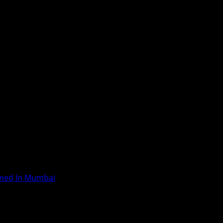
rmed In Mumbai