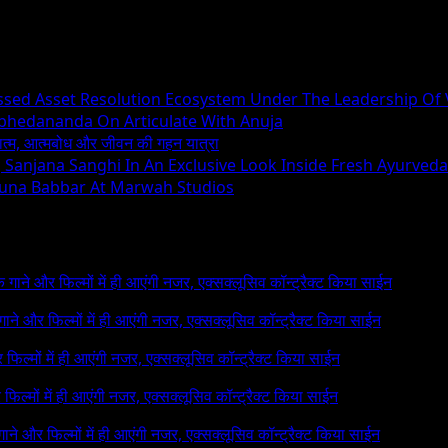
essed Asset Resolution Ecosystem Under The Leadership Of
Abhedananda On Articulate With Anuja
ध्यात्म, आत्मबोध और जीवन की गहन यात्रा
ng Sanjana Sanghi In An Exclusive Look Inside Fresh Ayurved
runa Babbar At Marwah Studios
 के गाने और फिल्मों में ही आएंगी नजर, एक्सक्लूसिव कॉन्ट्रैक्ट किया साईन
े गाने और फिल्मों में ही आएंगी नजर, एक्सक्लूसिव कॉन्ट्रैक्ट किया साईन
र फिल्मों में ही आएंगी नजर, एक्सक्लूसिव कॉन्ट्रैक्ट किया साईन
र फिल्मों में ही आएंगी नजर, एक्सक्लूसिव कॉन्ट्रैक्ट किया साईन
 गाने और फिल्मों में ही आएंगी नजर, एक्सक्लूसिव कॉन्ट्रैक्ट किया साईन