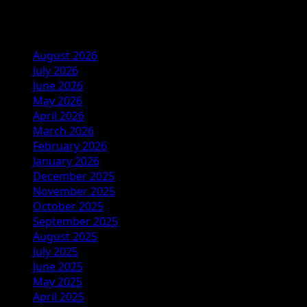
Archives
August 2026
July 2026
June 2026
May 2026
April 2026
March 2026
February 2026
January 2026
December 2025
November 2025
October 2025
September 2025
August 2025
July 2025
June 2025
May 2025
April 2025