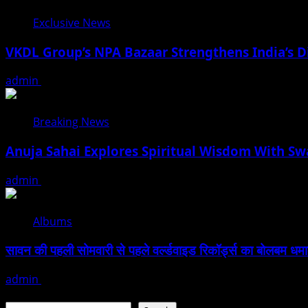
Exclusive News
VKDL Group’s NPA Bazaar Strengthens India’s D
admin
August 5, 2026
Breaking News
Anuja Sahai Explores Spiritual Wisdom With S
admin
August 5, 2026
Albums
सावन की पहली सोमवारी से पहले वर्ल्डवाइड रिकॉर्ड्स का बोलबम धमा
admin
August 2, 2026
Search