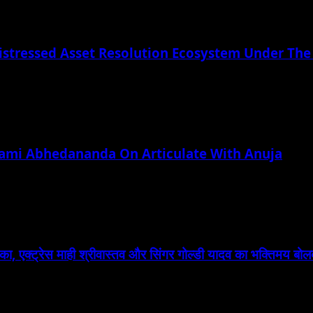
istressed Asset Resolution Ecosystem Under The
wami Abhedananda On Articulate With Anuja
का, एक्ट्रेस माही श्रीवास्तव और सिंगर गोल्डी यादव का भक्तिमय बो