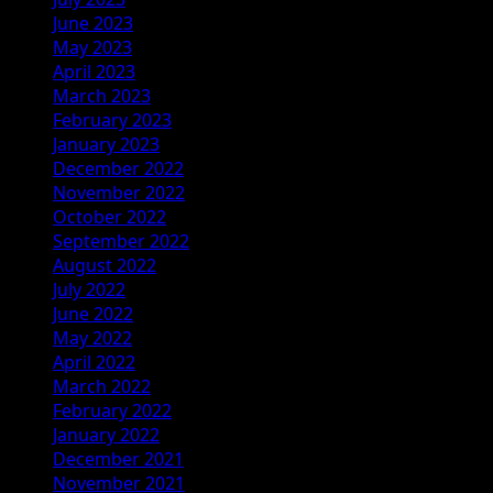
June 2023
May 2023
April 2023
March 2023
February 2023
January 2023
December 2022
November 2022
October 2022
September 2022
August 2022
July 2022
June 2022
May 2022
April 2022
March 2022
February 2022
January 2022
December 2021
November 2021