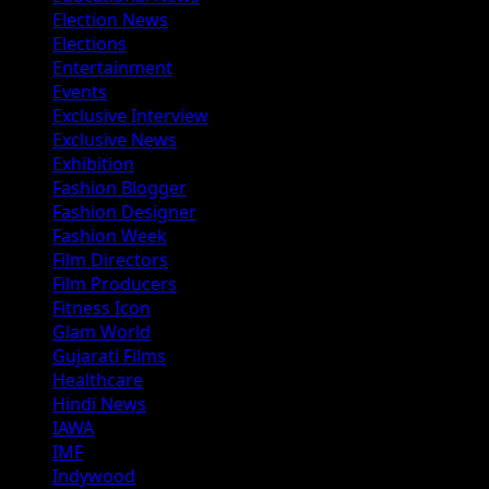
Election News
Elections
Entertainment
Events
Exclusive Interview
Exclusive News
Exhibition
Fashion Blogger
Fashion Designer
Fashion Week
Film Directors
Film Producers
Fitness Icon
Glam World
Gujarati Films
Healthcare
Hindi News
IAWA
IMF
Indywood