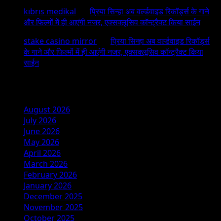
kıbrıs medikal
on
प्रिया सिन्हा अब वर्ल्डवाइड रिकॉर्ड्स के गाने
और फिल्मों में ही आएंगी नजर, एक्सक्लूसिव कॉन्ट्रैक्ट किया साईन
stake casino mirror
on
प्रिया सिन्हा अब वर्ल्डवाइड रिकॉर्ड्स
के गाने और फिल्मों में ही आएंगी नजर, एक्सक्लूसिव कॉन्ट्रैक्ट किया
साईन
Archives
August 2026
July 2026
June 2026
May 2026
April 2026
March 2026
February 2026
January 2026
December 2025
November 2025
October 2025