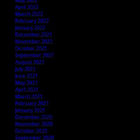
April 2022
March 2022
February 2022
January 2022
December 2021
November 2021
October 2021
September 2021
August 2021
July 2021
June 2021
May 2021
April 2021
March 2021
February 2021
January 2021
December 2020
November 2020
October 2020
September 2020