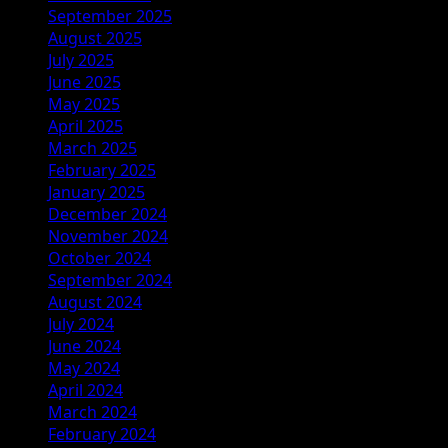
September 2025
August 2025
July 2025
June 2025
May 2025
April 2025
March 2025
February 2025
January 2025
December 2024
November 2024
October 2024
September 2024
August 2024
July 2024
June 2024
May 2024
April 2024
March 2024
February 2024