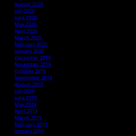
August 2020
July 2020
June 2020
May 2020
April 2020
March 2020
February 2020
January 2020
December 2019
November 2019
October 2019
September 2019
August 2019
July 2019
June 2019
May 2019
April 2019
March 2019
February 2019
January 2019