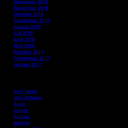
December 2018
November 2018
October 2018
September 2018
August 2018
July 2018
June 2018
May 2018
October 2017
September 2017
January 2017
Categories
24×7 News
365×24 News
Actor
Actors
Actress
Albums