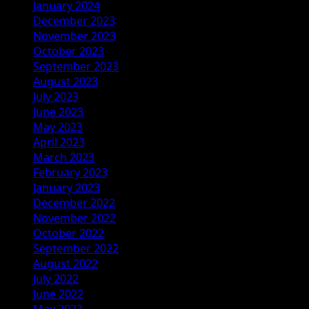
January 2024
December 2023
November 2023
October 2023
September 2023
August 2023
July 2023
June 2023
May 2023
April 2023
March 2023
February 2023
January 2023
December 2022
November 2022
October 2022
September 2022
August 2022
July 2022
June 2022
May 2022