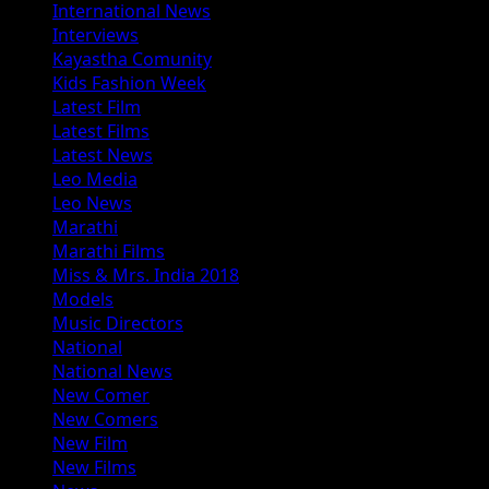
International News
Interviews
Kayastha Comunity
Kids Fashion Week
Latest Film
Latest Films
Latest News
Leo Media
Leo News
Marathi
Marathi Films
Miss & Mrs. India 2018
Models
Music Directors
National
National News
New Comer
New Comers
New Film
New Films