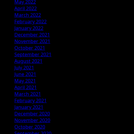
May 2022
April 2022
March 2022
February 2022
January 2022
December 2021
November 2021
October 2021
September 2021
August 2021
July 2021
June 2021
May 2021
April 2021
March 2021
February 2021
January 2021
December 2020
November 2020
October 2020
September 2020