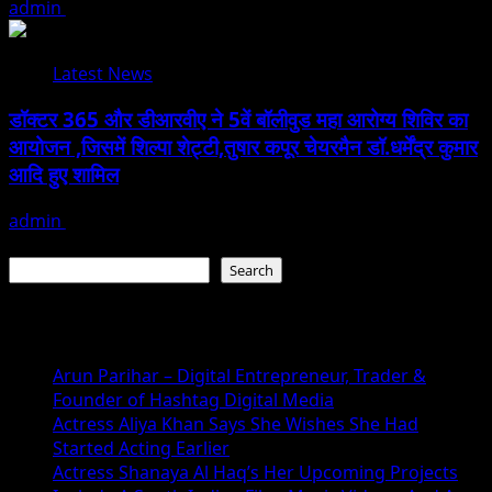
admin
January 24, 2026
Latest News
डॉक्टर 365 और डीआरवीए ने 5वें बॉलीवुड महा आरोग्य शिविर का
आयोजन ,जिसमें शिल्पा शेट्टी,तुषार कपूर चेयरमैन डॉ.धर्मेंद्र कुमार
आदि हुए शामिल
admin
January 22, 2026
Search
Search
Recent Posts
Arun Parihar – Digital Entrepreneur, Trader &
Founder of Hashtag Digital Media
Actress Aliya Khan Says She Wishes She Had
Started Acting Earlier
Actress Shanaya Al Haq’s Her Upcoming Projects