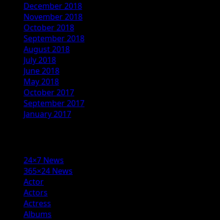
December 2018
November 2018
October 2018
September 2018
August 2018
July 2018
June 2018
May 2018
October 2017
September 2017
January 2017
Categories
24×7 News
365×24 News
Actor
Actors
Actress
Albums