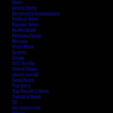
News
Online News
Personality Development
Political News
Popular News
Reality Show
Religious News
Reviews
Short Films
Singers
Songs
SOS Nitelife
Special News
sports special
Tamil News
Top Story
Top Trending News
Trending News
TV
Uncategorized