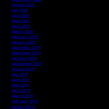
August 2020
July 2020
June 2020
May 2020
April 2020
March 2020
February 2020
January 2020
December 2019
November 2019
October 2019
September 2019
August 2019
July 2019
June 2019
May 2019
April 2019
March 2019
February 2019
January 2019