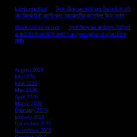
kıbrıs medikal
on
प्रिया सिन्हा अब वर्ल्डवाइड रिकॉर्ड्स के गाने
और फिल्मों में ही आएंगी नजर, एक्सक्लूसिव कॉन्ट्रैक्ट किया साईन
stake casino mirror
on
प्रिया सिन्हा अब वर्ल्डवाइड रिकॉर्ड्स
के गाने और फिल्मों में ही आएंगी नजर, एक्सक्लूसिव कॉन्ट्रैक्ट किया
साईन
Archives
August 2026
July 2026
June 2026
May 2026
April 2026
March 2026
February 2026
January 2026
December 2025
November 2025
October 2025