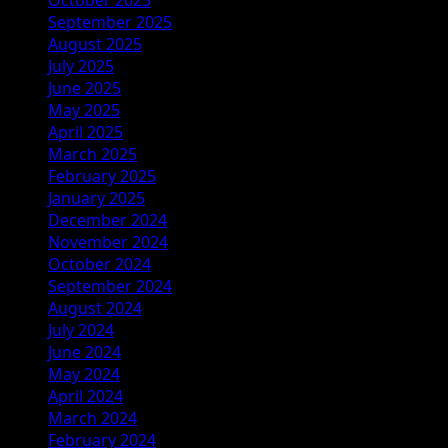
September 2025
August 2025
July 2025
June 2025
May 2025
April 2025
March 2025
February 2025
January 2025
December 2024
November 2024
October 2024
September 2024
August 2024
July 2024
June 2024
May 2024
April 2024
March 2024
February 2024