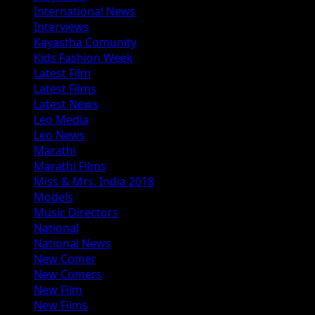
International News
Interviews
Kayastha Comunity
Kids Fashion Week
Latest Film
Latest Films
Latest News
Leo Media
Leo News
Marathi
Marathi Films
Miss & Mrs. India 2018
Models
Music Directors
National
National News
New Comer
New Comers
New Film
New Films