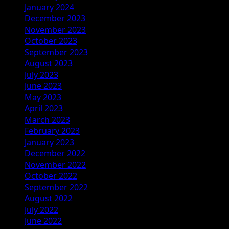
January 2024
December 2023
November 2023
October 2023
September 2023
August 2023
July 2023
June 2023
May 2023
April 2023
March 2023
February 2023
January 2023
December 2022
November 2022
October 2022
September 2022
August 2022
July 2022
June 2022