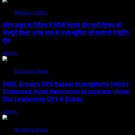
Bhojpuri Films
धीरज ठाकुर के निर्देशन में पेरीजी नेटवर्क और एमटी सिनेमा की
भोजपुरी फिल्म ‘अजब सास के गजब बहुरिया’ की वाराणसी में शूटिंग
शुरू
admin
August 6, 2026
Exclusive News
VKDL Group’s NPA Bazaar Strengthens India’s
Distressed Asset Resolution Ecosystem Under
The Leadership Of V K Dubey
admin
August 5, 2026
Breaking News