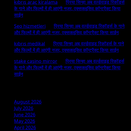
kıbrıs araç kiralama
on
प्रिया सिन्हा अब वर्ल्डवाइड रिकॉर्ड्स
के गाने और फिल्मों में ही आएंगी नजर, एक्सक्लूसिव कॉन्ट्रैक्ट किया
साईन
Seo hizmetleri
on
प्रिया सिन्हा अब वर्ल्डवाइड रिकॉर्ड्स के गाने
और फिल्मों में ही आएंगी नजर, एक्सक्लूसिव कॉन्ट्रैक्ट किया साईन
kıbrıs medikal
on
प्रिया सिन्हा अब वर्ल्डवाइड रिकॉर्ड्स के गाने
और फिल्मों में ही आएंगी नजर, एक्सक्लूसिव कॉन्ट्रैक्ट किया साईन
stake casino mirror
on
प्रिया सिन्हा अब वर्ल्डवाइड रिकॉर्ड्स
के गाने और फिल्मों में ही आएंगी नजर, एक्सक्लूसिव कॉन्ट्रैक्ट किया
साईन
Archives
August 2026
July 2026
June 2026
May 2026
April 2026