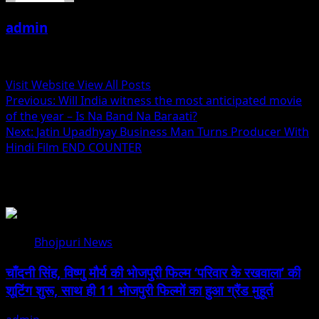
admin
Administrator
Visit Website
View All Posts
Post
Previous:
Will India witness the most anticipated movie
of the year – Is Na Band Na Baraati?
navigation
Next:
Jatin Upadhyay Business Man Turns Producer With
Hindi Film END COUNTER
Related Stories
Bhojpuri News
चाँदनी सिंह, विष्णु मौर्य की भोजपुरी फिल्म ‘परिवार के रखवाला’ की
शूटिंग शुरू, साथ ही 11 भोजपुरी फिल्मों का हुआ ग्रैंड मुहूर्त