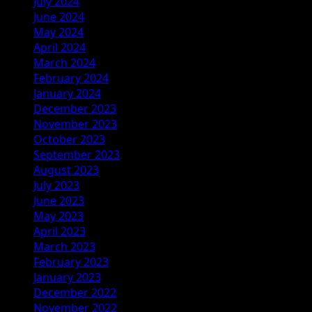
July 2024
June 2024
May 2024
April 2024
March 2024
February 2024
January 2024
December 2023
November 2023
October 2023
September 2023
August 2023
July 2023
June 2023
May 2023
April 2023
March 2023
February 2023
January 2023
December 2022
November 2022