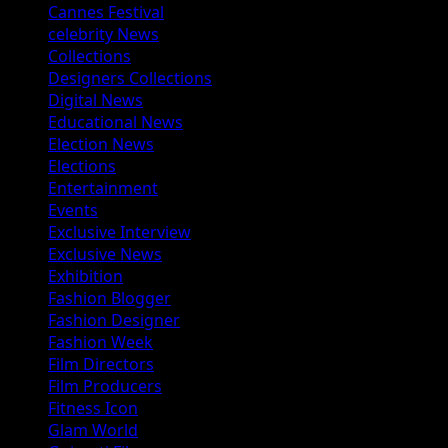
Cannes Festival
celebrity News
Collections
Designers Collections
Digital News
Educational News
Election News
Elections
Entertainment
Events
Exclusive Interview
Exclusive News
Exhibition
Fashion Blogger
Fashion Designer
Fashion Week
Film Directors
Film Producers
Fitness Icon
Glam World