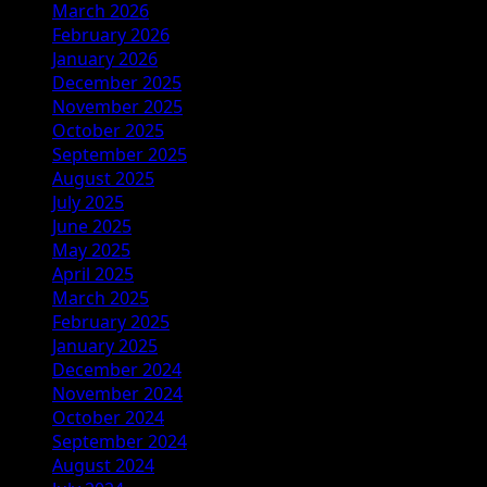
March 2026
February 2026
January 2026
December 2025
November 2025
October 2025
September 2025
August 2025
July 2025
June 2025
May 2025
April 2025
March 2025
February 2025
January 2025
December 2024
November 2024
October 2024
September 2024
August 2024