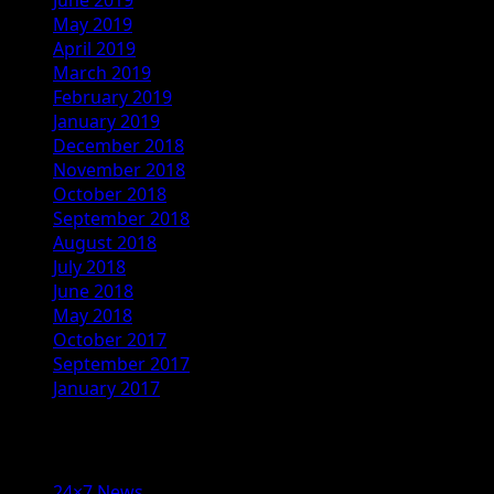
May 2019
April 2019
March 2019
February 2019
January 2019
December 2018
November 2018
October 2018
September 2018
August 2018
July 2018
June 2018
May 2018
October 2017
September 2017
January 2017
Categories
24×7 News