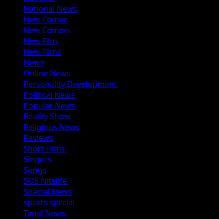
National News
New Comer
New Comers
New Film
New Films
News
Online News
Personality Development
Political News
Popular News
Reality Show
Religious News
Reviews
Short Films
Singers
Songs
SOS Nitelife
Special News
sports special
Tamil News