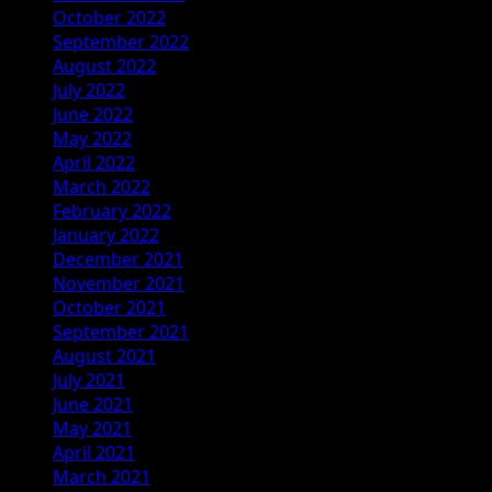
October 2022
September 2022
August 2022
July 2022
June 2022
May 2022
April 2022
March 2022
February 2022
January 2022
December 2021
November 2021
October 2021
September 2021
August 2021
July 2021
June 2021
May 2021
April 2021
March 2021