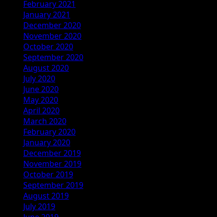
February 2021
January 2021
December 2020
November 2020
October 2020
September 2020
August 2020
July 2020
June 2020
May 2020
April 2020
March 2020
February 2020
January 2020
December 2019
November 2019
October 2019
September 2019
August 2019
July 2019
June 2019