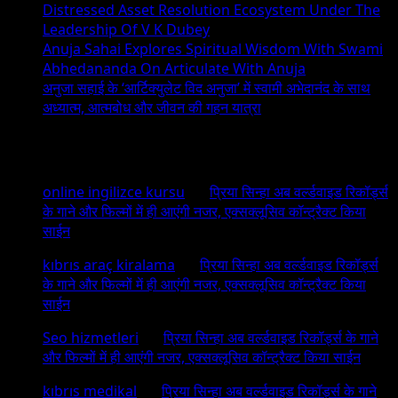
Distressed Asset Resolution Ecosystem Under The
Leadership Of V K Dubey
Anuja Sahai Explores Spiritual Wisdom With Swami
Abhedananda On Articulate With Anuja
अनुजा सहाई के ‘आर्टिक्युलेट विद अनुजा’ में स्वामी अभेदानंद के साथ
अध्यात्म, आत्मबोध और जीवन की गहन यात्रा
Recent Comments
online ingilizce kursu
on
प्रिया सिन्हा अब वर्ल्डवाइड रिकॉर्ड्स
के गाने और फिल्मों में ही आएंगी नजर, एक्सक्लूसिव कॉन्ट्रैक्ट किया
साईन
kıbrıs araç kiralama
on
प्रिया सिन्हा अब वर्ल्डवाइड रिकॉर्ड्स
के गाने और फिल्मों में ही आएंगी नजर, एक्सक्लूसिव कॉन्ट्रैक्ट किया
साईन
Seo hizmetleri
on
प्रिया सिन्हा अब वर्ल्डवाइड रिकॉर्ड्स के गाने
और फिल्मों में ही आएंगी नजर, एक्सक्लूसिव कॉन्ट्रैक्ट किया साईन
kıbrıs medikal
on
प्रिया सिन्हा अब वर्ल्डवाइड रिकॉर्ड्स के गाने