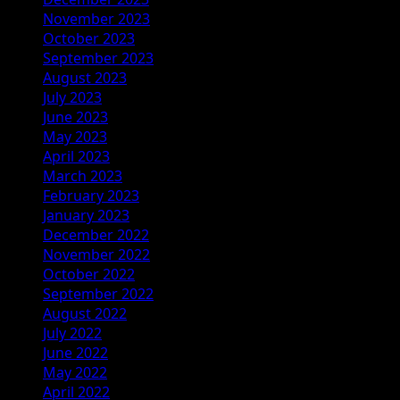
November 2023
October 2023
September 2023
August 2023
July 2023
June 2023
May 2023
April 2023
March 2023
February 2023
January 2023
December 2022
November 2022
October 2022
September 2022
August 2022
July 2022
June 2022
May 2022
April 2022