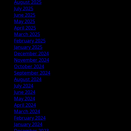
August 2025
July 2025
June 2025
May 2025
April 2025
March 2025
February 2025
January 2025
December 2024
November 2024
October 2024
September 2024
August 2024
July 2024
June 2024
May 2024
April 2024
March 2024
February 2024
January 2024
December 2023