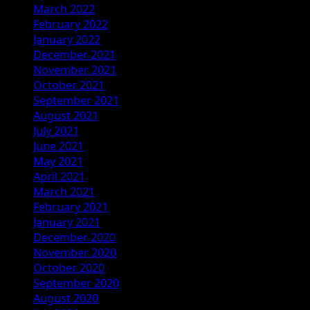
March 2022
February 2022
January 2022
December 2021
November 2021
October 2021
September 2021
August 2021
July 2021
June 2021
May 2021
April 2021
March 2021
February 2021
January 2021
December 2020
November 2020
October 2020
September 2020
August 2020