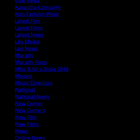
Interviews
Kayastha Comunity
Kids Fashion Week
Latest Film
Latest Films
Latest News
Leo Media
Leo News
Marathi
Marathi Films
Miss & Mrs. India 2018
Models
Music Directors
National
National News
New Comer
New Comers
New Film
New Films
News
Online News