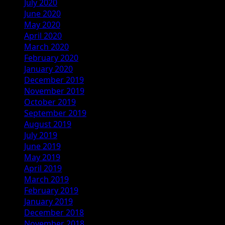
July 2020
June 2020
May 2020
April 2020
March 2020
February 2020
January 2020
December 2019
November 2019
October 2019
September 2019
August 2019
July 2019
June 2019
May 2019
April 2019
March 2019
February 2019
January 2019
December 2018
November 2018