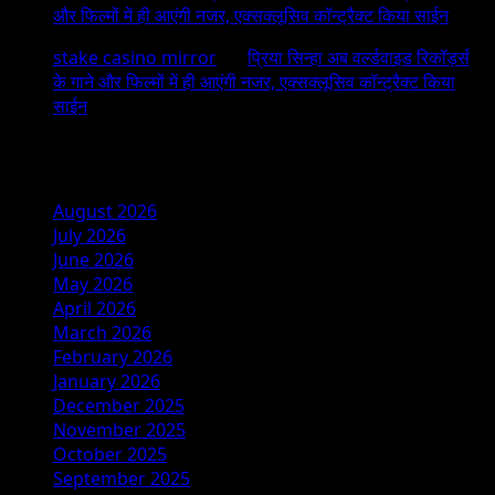
और फिल्मों में ही आएंगी नजर, एक्सक्लूसिव कॉन्ट्रैक्ट किया साईन
stake casino mirror
on
प्रिया सिन्हा अब वर्ल्डवाइड रिकॉर्ड्स
के गाने और फिल्मों में ही आएंगी नजर, एक्सक्लूसिव कॉन्ट्रैक्ट किया
साईन
Archives
August 2026
July 2026
June 2026
May 2026
April 2026
March 2026
February 2026
January 2026
December 2025
November 2025
October 2025
September 2025