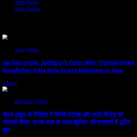
Web News
Web Series
You may have missed
24x7 News
Sachiin Joshi: Jodhpur’s Own Who Transformed
Kingfisher Villa Into King’s Mansion In Goa
admin
August 6, 2026
Bhojpuri Films
धीरज ठाकुर के निर्देशन में पेरीजी नेटवर्क और एमटी सिनेमा की
भोजपुरी फिल्म ‘अजब सास के गजब बहुरिया’ की वाराणसी में शूटिंग
शुरू