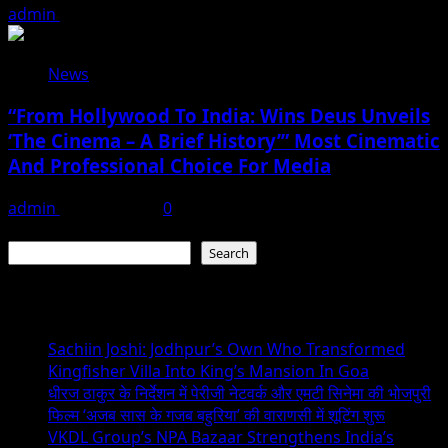
admin
June 15, 2026
News
“From Hollywood To India: Wins Deus Unveils
‘The Cinema – A Brief History’” Most Cinematic
And Professional Choice For Media
admin
June 15, 2026
0
Search
Search
Recent Posts
Sachiin Joshi: Jodhpur’s Own Who Transformed
Kingfisher Villa Into King’s Mansion In Goa
धीरज ठाकुर के निर्देशन में पेरीजी नेटवर्क और एमटी सिनेमा की भोजपुरी
फिल्म ‘अजब सास के गजब बहुरिया’ की वाराणसी में शूटिंग शुरू
VKDL Group’s NPA Bazaar Strengthens India’s