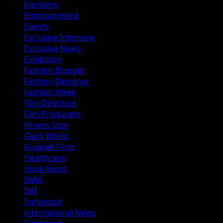
Elections
Entertainment
Events
Exclusive Interview
Exclusive News
Exhibition
Fashion Blogger
Fashion Designer
Fashion Week
Film Directors
Film Producers
Fitness Icon
Glam World
Gujarati Films
Healthcare
Hindi News
IAWA
IMF
Indywood
International News