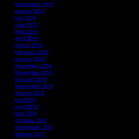
September 2019
August 2019
July 2019
June 2019
May 2019
April 2019
March 2019
February 2019
January 2019
December 2018
November 2018
October 2018
September 2018
August 2018
July 2018
June 2018
May 2018
October 2017
September 2017
January 2017