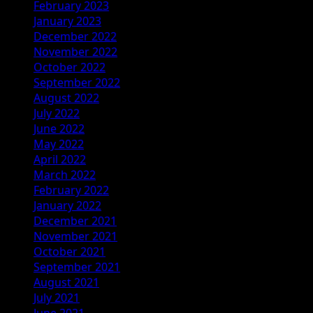
February 2023
January 2023
December 2022
November 2022
October 2022
September 2022
August 2022
July 2022
June 2022
May 2022
April 2022
March 2022
February 2022
January 2022
December 2021
November 2021
October 2021
September 2021
August 2021
July 2021
June 2021