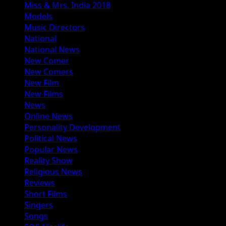
Miss & Mrs. India 2018
Models
Music Directors
National
National News
New Comer
New Comers
New Film
New Films
News
Online News
Personality Development
Political News
Popular News
Reality Show
Religious News
Reviews
Short Films
Singers
Songs