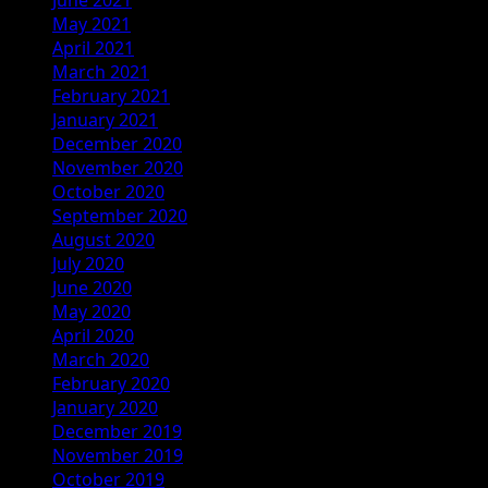
May 2021
April 2021
March 2021
February 2021
January 2021
December 2020
November 2020
October 2020
September 2020
August 2020
July 2020
June 2020
May 2020
April 2020
March 2020
February 2020
January 2020
December 2019
November 2019
October 2019