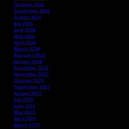
October 2024
September 2024
August 2024
July 2024
June 2024
May 2024
April 2024
March 2024
February 2024
January 2024
December 2023
November 2023
October 2023
September 2023
August 2023
July 2023
June 2023
May 2023
April 2023
March 2023