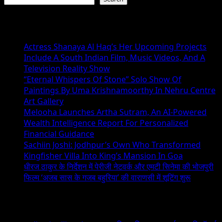
Recent Posts
Actress Shanaya Al Haq’s Her Upcoming Projects
Include A South Indian Film, Music Videos, And A
Television Reality Show
“Eternal Whispers Of Stone” Solo Show Of
Paintings By Uma Krishnamoorthy In Nehru Centre
Art Gallery
Melooha Launches Artha Sutram, An AI-Powered
Wealth Intelligence Report For Personalized
Financial Guidance
Sachiin Joshi: Jodhpur’s Own Who Transformed
Kingfisher Villa Into King’s Mansion In Goa
धीरज ठाकुर के निर्देशन में पेरीजी नेटवर्क और एमटी सिनेमा की भोजपुरी
फिल्म ‘अजब सास के गजब बहुरिया’ की वाराणसी में शूटिंग शुरू
Recent Comments