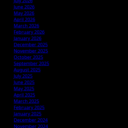
July 2026
June 2026
May 2026
April 2026
March 2026
February 2026
January 2026
December 2025
November 2025
October 2025
September 2025
August 2025
July 2025
June 2025
May 2025
April 2025
March 2025
February 2025
January 2025
December 2024
November 2024