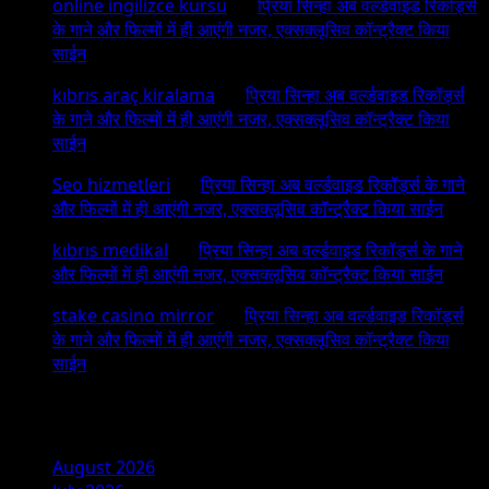
online ingilizce kursu
on
प्रिया सिन्हा अब वर्ल्डवाइड रिकॉर्ड्स
के गाने और फिल्मों में ही आएंगी नजर, एक्सक्लूसिव कॉन्ट्रैक्ट किया
साईन
kıbrıs araç kiralama
on
प्रिया सिन्हा अब वर्ल्डवाइड रिकॉर्ड्स
के गाने और फिल्मों में ही आएंगी नजर, एक्सक्लूसिव कॉन्ट्रैक्ट किया
साईन
Seo hizmetleri
on
प्रिया सिन्हा अब वर्ल्डवाइड रिकॉर्ड्स के गाने
और फिल्मों में ही आएंगी नजर, एक्सक्लूसिव कॉन्ट्रैक्ट किया साईन
kıbrıs medikal
on
प्रिया सिन्हा अब वर्ल्डवाइड रिकॉर्ड्स के गाने
और फिल्मों में ही आएंगी नजर, एक्सक्लूसिव कॉन्ट्रैक्ट किया साईन
stake casino mirror
on
प्रिया सिन्हा अब वर्ल्डवाइड रिकॉर्ड्स
के गाने और फिल्मों में ही आएंगी नजर, एक्सक्लूसिव कॉन्ट्रैक्ट किया
साईन
Archives
August 2026