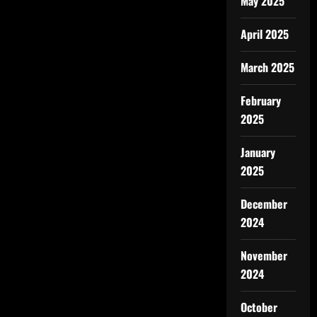
May 2025
April 2025
March 2025
February
2025
January
2025
December
2024
November
2024
October