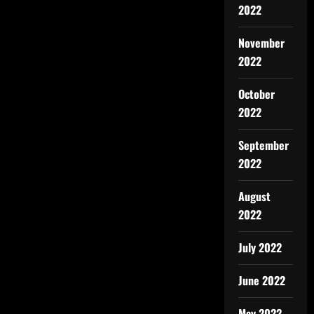
2022
November
2022
October
2022
September
2022
August
2022
July 2022
June 2022
May 2022