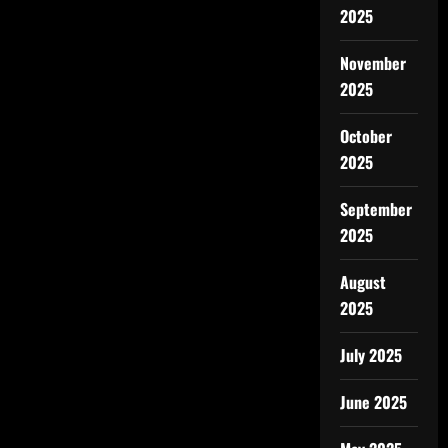
2025
November
2025
October
2025
September
2025
August
2025
July 2025
June 2025