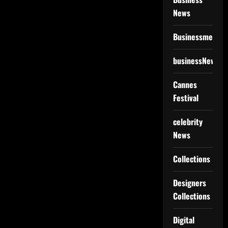
News
Businessmen
businessNews
Cannes
Festival
celebrity
News
Collections
Designers
Collections
Digital