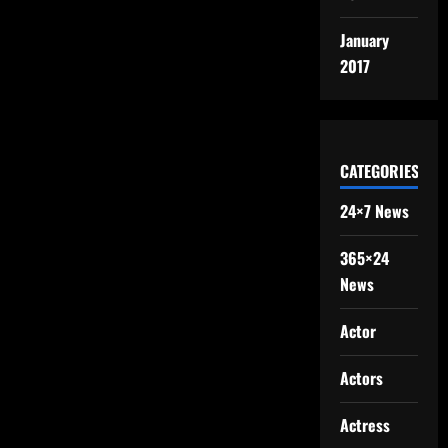
January
2017
CATEGORIES
24×7 News
365×24
News
Actor
Actors
Actress