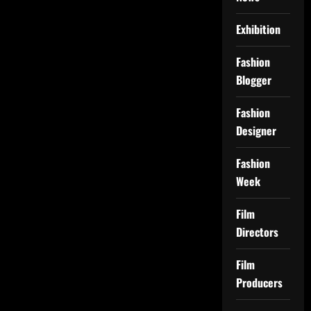
Exhibition
Fashion
Blogger
Fashion
Designer
Fashion
Week
Film
Directors
Film
Producers