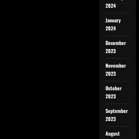
2024
January
2024
December
2023
November
2023
October
2023
September
2023
August