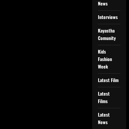
News
Interviews
Kayastha
Comunity
Kids
Fashion
Week
Latest Film
Latest
Films
Latest
News