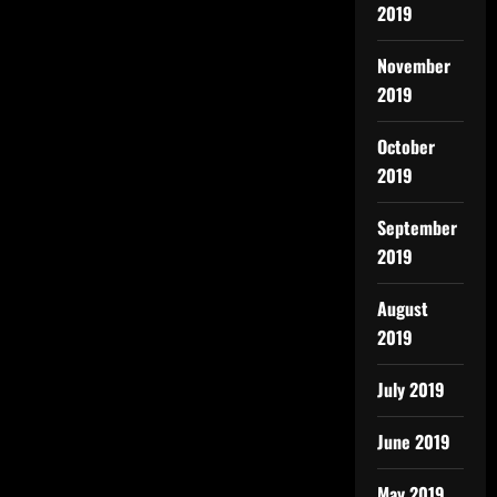
2019
November
2019
October
2019
September
2019
August
2019
July 2019
June 2019
May 2019