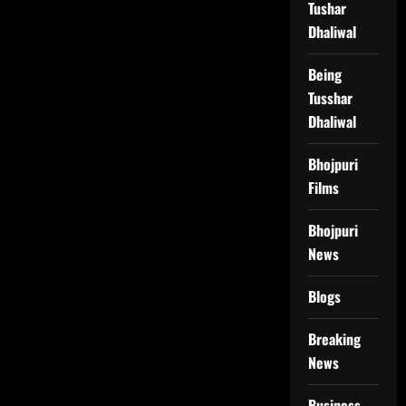
Tushar
Dhaliwal
Being
Tusshar
Dhaliwal
Bhojpuri
Films
Bhojpuri
News
Blogs
Breaking
News
Business