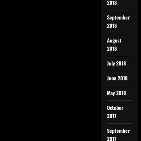
2018
September
2018
August
2018
July 2018
June 2018
May 2018
October
2017
September
2017