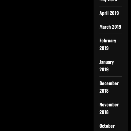
April 2019
March 2019
February
2019
January
2019
December
2018
November
2018
October