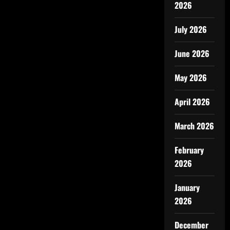
2026
July 2026
June 2026
May 2026
April 2026
March 2026
February
2026
January
2026
December