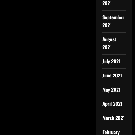
2021
September
2021
August
2021
July 2021
June 2021
May 2021
April 2021
March 2021
February