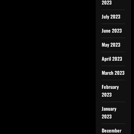
2023
July 2023
June 2023
May 2023
April 2023
March 2023
February
2023
January
2023
December