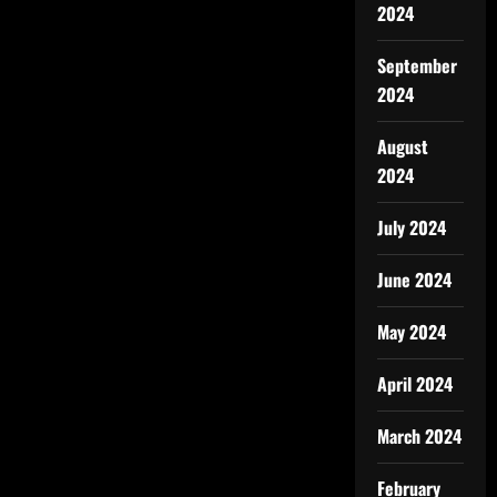
2024
September
2024
August
2024
July 2024
June 2024
May 2024
April 2024
March 2024
February