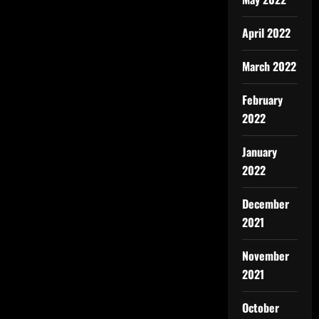
April 2022
March 2022
February
2022
January
2022
December
2021
November
2021
October