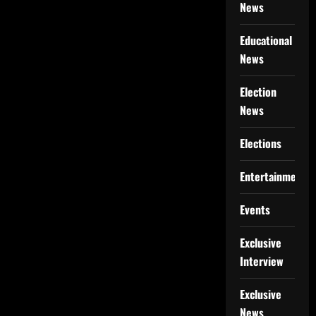
News
Educational
News
Election
News
Elections
Entertainment
Events
Exclusive
Interview
Exclusive
News