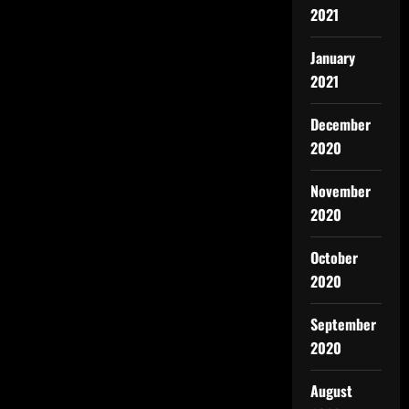
2021
January
2021
December
2020
November
2020
October
2020
September
2020
August