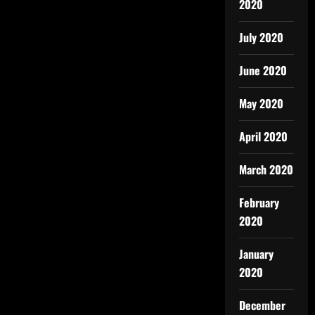
2020
July 2020
June 2020
May 2020
April 2020
March 2020
February
2020
January
2020
December