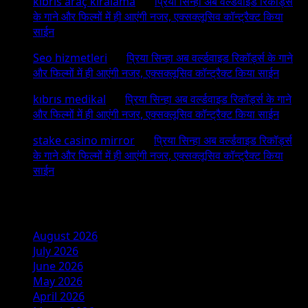
kıbrıs araç kiralama
on
प्रिया सिन्हा अब वर्ल्डवाइड रिकॉर्ड्स
के गाने और फिल्मों में ही आएंगी नजर, एक्सक्लूसिव कॉन्ट्रैक्ट किया
साईन
Seo hizmetleri
on
प्रिया सिन्हा अब वर्ल्डवाइड रिकॉर्ड्स के गाने
और फिल्मों में ही आएंगी नजर, एक्सक्लूसिव कॉन्ट्रैक्ट किया साईन
kıbrıs medikal
on
प्रिया सिन्हा अब वर्ल्डवाइड रिकॉर्ड्स के गाने
और फिल्मों में ही आएंगी नजर, एक्सक्लूसिव कॉन्ट्रैक्ट किया साईन
stake casino mirror
on
प्रिया सिन्हा अब वर्ल्डवाइड रिकॉर्ड्स
के गाने और फिल्मों में ही आएंगी नजर, एक्सक्लूसिव कॉन्ट्रैक्ट किया
साईन
Archives
August 2026
July 2026
June 2026
May 2026
April 2026