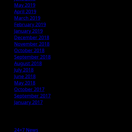
May 2019
April 2019
March 2019
February 2019
January 2019
December 2018
November 2018
October 2018
September 2018
August 2018
July 2018
June 2018
May 2018
October 2017
September 2017
January 2017
Categories
24×7 News