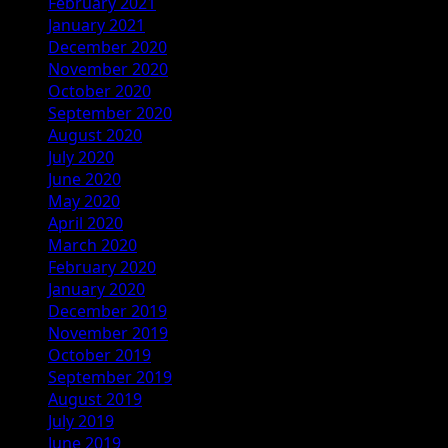
February 2021
January 2021
December 2020
November 2020
October 2020
September 2020
August 2020
July 2020
June 2020
May 2020
April 2020
March 2020
February 2020
January 2020
December 2019
November 2019
October 2019
September 2019
August 2019
July 2019
June 2019