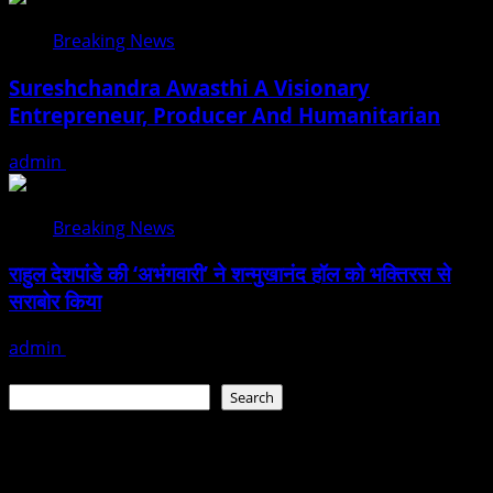
Breaking News
Sureshchandra Awasthi A Visionary
Entrepreneur, Producer And Humanitarian
admin
August 1, 2026
Breaking News
राहुल देशपांडे की ‘अभंगवारी’ ने शन्मुखानंद हॉल को भक्तिरस से
सराबोर किया
admin
July 19, 2026
Search
Search
Recent Posts