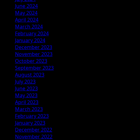
June 2024
May 2024
April 2024
March 2024
February 2024
January 2024
December 2023
November 2023
October 2023
September 2023
August 2023
July 2023
June 2023
May 2023
April 2023
March 2023
February 2023
January 2023
December 2022
November 2022