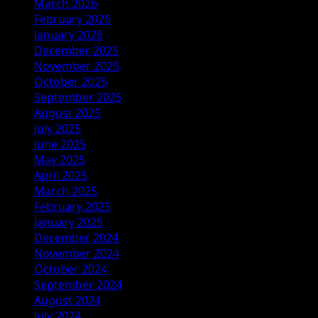
March 2026
February 2026
January 2026
December 2025
November 2025
October 2025
September 2025
August 2025
July 2025
June 2025
May 2025
April 2025
March 2025
February 2025
January 2025
December 2024
November 2024
October 2024
September 2024
August 2024
July 2024