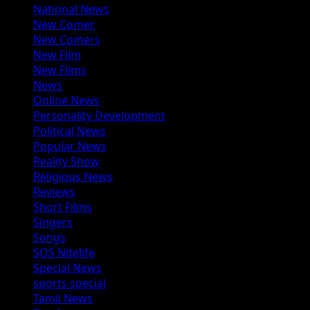
National News
New Comer
New Comers
New Film
New Films
News
Online News
Personality Development
Political News
Popular News
Reality Show
Religious News
Reviews
Short Films
Singers
Songs
SOS Nitelife
Special News
sports special
Tamil News