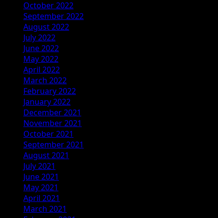
October 2022
September 2022
August 2022
July 2022
June 2022
May 2022
April 2022
March 2022
February 2022
January 2022
December 2021
November 2021
October 2021
September 2021
August 2021
July 2021
June 2021
May 2021
April 2021
March 2021