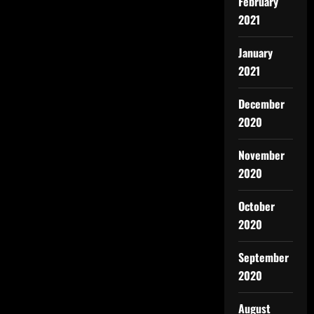
February
2021
January
2021
December
2020
November
2020
October
2020
September
2020
August