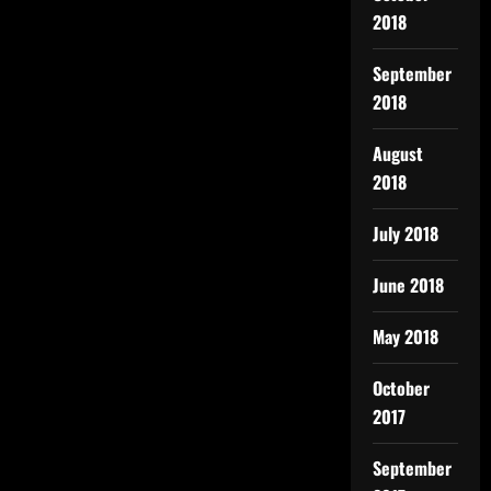
2018
September
2018
August
2018
July 2018
June 2018
May 2018
October
2017
September