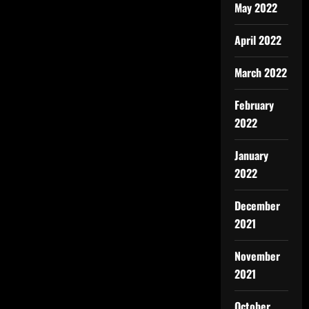
May 2022
April 2022
March 2022
February
2022
January
2022
December
2021
November
2021
October