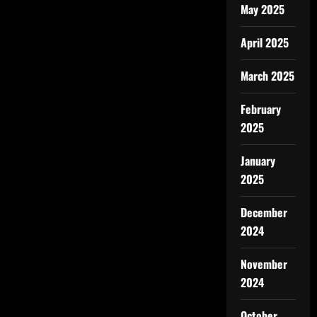
May 2025
April 2025
March 2025
February
2025
January
2025
December
2024
November
2024
October