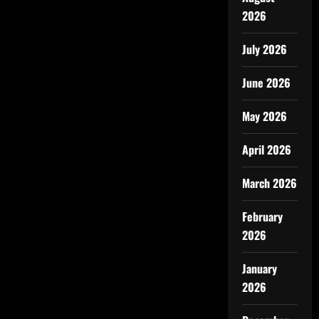
2026
July 2026
June 2026
May 2026
April 2026
March 2026
February
2026
January
2026