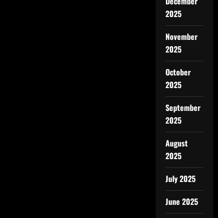
December
2025
November
2025
October
2025
September
2025
August
2025
July 2025
June 2025