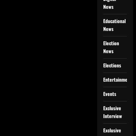
News
Educational
News
Election
News
Elections
Entertainment
Events
Exclusive
Interview
Exclusive