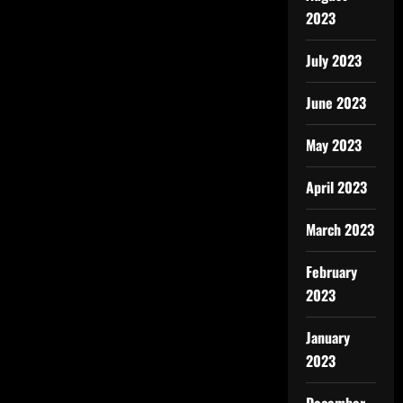
2023
July 2023
June 2023
May 2023
April 2023
March 2023
February
2023
January
2023