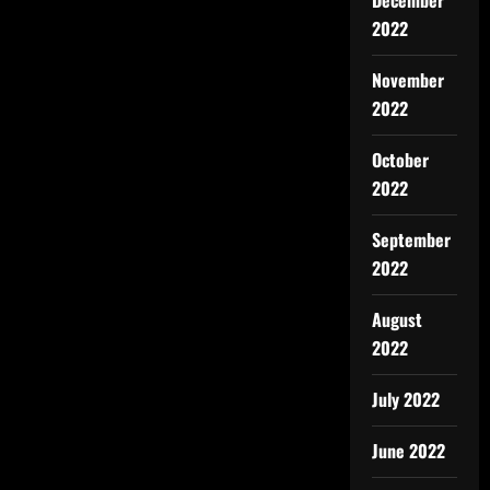
December
2022
November
2022
October
2022
September
2022
August
2022
July 2022
June 2022