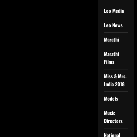
Leo Media
Leo News
Marathi
Marathi
Films
Miss & Mrs.
India 2018
Models
Music
Directors
National