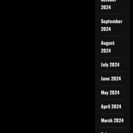
2024
September
2024
August
2024
July 2024
June 2024
May 2024
April 2024
March 2024