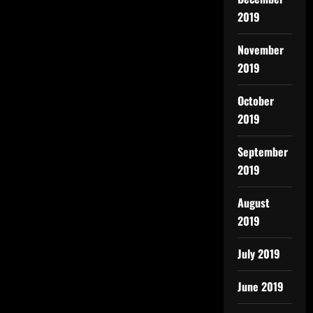
2019
November
2019
October
2019
September
2019
August
2019
July 2019
June 2019