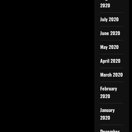
2020
July 2020
June 2020
May 2020
April 2020
March 2020
February
2020
January
2020
December