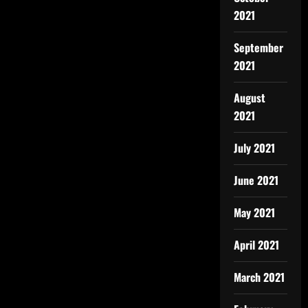
2021
September
2021
August
2021
July 2021
June 2021
May 2021
April 2021
March 2021