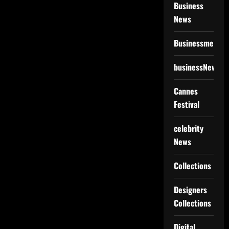
Business
News
Businessmen
businessNews
Cannes
Festival
celebrity
News
Collections
Designers
Collections
Digital