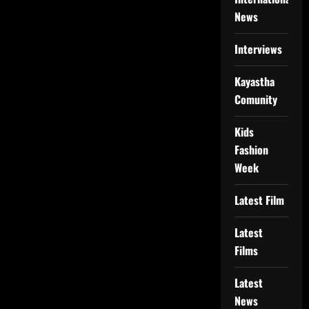
News
Interviews
Kayastha
Comunity
Kids
Fashion
Week
Latest Film
Latest
Films
Latest
News