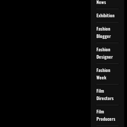
News
Exhibition
Fashion
Blogger
Fashion
Designer
Fashion
Week
Film
Directors
Film
Producers