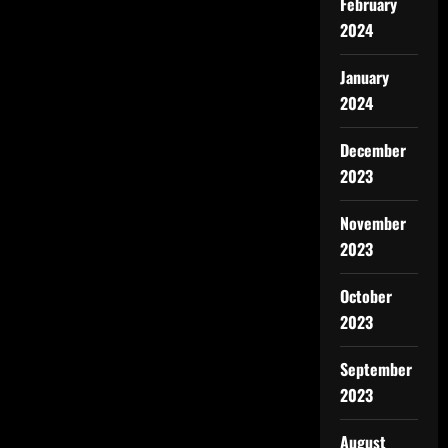
February
2024
January
2024
December
2023
November
2023
October
2023
September
2023
August