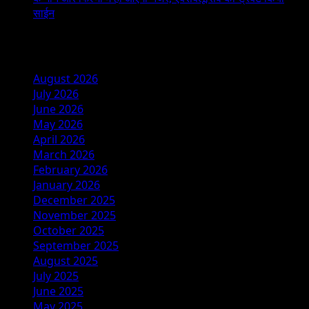
साईन
Archives
August 2026
July 2026
June 2026
May 2026
April 2026
March 2026
February 2026
January 2026
December 2025
November 2025
October 2025
September 2025
August 2025
July 2025
June 2025
May 2025