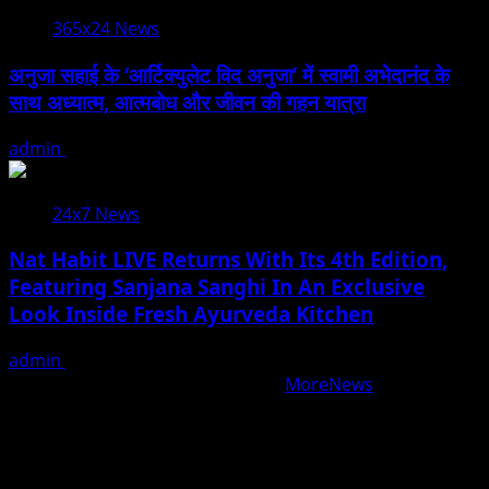
365x24 News
अनुजा सहाई के ‘आर्टिक्युलेट विद अनुजा’ में स्वामी अभेदानंद के
साथ अध्यात्म, आत्मबोध और जीवन की गहन यात्रा
admin
August 5, 2026
24x7 News
Nat Habit LIVE Returns With Its 4th Edition,
Featuring Sanjana Sanghi In An Exclusive
Look Inside Fresh Ayurveda Kitchen
admin
August 5, 2026
Copyright © All rights reserved.
|
MoreNews
by AF
themes.