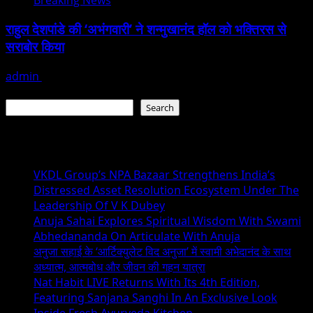
राहुल देशपांडे की ‘अभंगवारी’ ने शन्मुखानंद हॉल को भक्तिरस से
सराबोर किया
admin
July 19, 2026
Search
Search
Recent Posts
VKDL Group’s NPA Bazaar Strengthens India’s
Distressed Asset Resolution Ecosystem Under The
Leadership Of V K Dubey
Anuja Sahai Explores Spiritual Wisdom With Swami
Abhedananda On Articulate With Anuja
अनुजा सहाई के ‘आर्टिक्युलेट विद अनुजा’ में स्वामी अभेदानंद के साथ
अध्यात्म, आत्मबोध और जीवन की गहन यात्रा
Nat Habit LIVE Returns With Its 4th Edition,
Featuring Sanjana Sanghi In An Exclusive Look