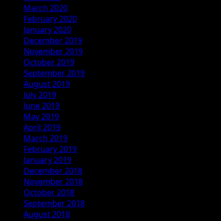
March 2020
February 2020
January 2020
December 2019
November 2019
October 2019
September 2019
August 2019
July 2019
June 2019
May 2019
April 2019
March 2019
February 2019
January 2019
December 2018
November 2018
October 2018
September 2018
August 2018