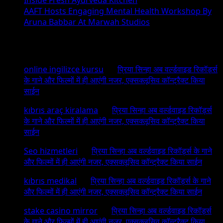
Inside Fresh Ayurveda Kitchen
AAFT Hosts Engaging Mental Health Workshop By
Aruna Babbar At Marwah Studios
Recent Comments
online ingilizce kursu
on
प्रिया सिन्हा अब वर्ल्डवाइड रिकॉर्ड्स
के गाने और फिल्मों में ही आएंगी नजर, एक्सक्लूसिव कॉन्ट्रैक्ट किया
साईन
kıbrıs araç kiralama
on
प्रिया सिन्हा अब वर्ल्डवाइड रिकॉर्ड्स
के गाने और फिल्मों में ही आएंगी नजर, एक्सक्लूसिव कॉन्ट्रैक्ट किया
साईन
Seo hizmetleri
on
प्रिया सिन्हा अब वर्ल्डवाइड रिकॉर्ड्स के गाने
और फिल्मों में ही आएंगी नजर, एक्सक्लूसिव कॉन्ट्रैक्ट किया साईन
kıbrıs medikal
on
प्रिया सिन्हा अब वर्ल्डवाइड रिकॉर्ड्स के गाने
और फिल्मों में ही आएंगी नजर, एक्सक्लूसिव कॉन्ट्रैक्ट किया साईन
stake casino mirror
on
प्रिया सिन्हा अब वर्ल्डवाइड रिकॉर्ड्स
के गाने और फिल्मों में ही आएंगी नजर, एक्सक्लूसिव कॉन्ट्रैक्ट किया