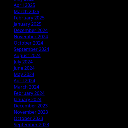
April 2025
March 2025
February 2025
January 2025
December 2024
November 2024
October 2024
September 2024
August 2024
July 2024
June 2024
May 2024
April 2024
March 2024
February 2024
January 2024
December 2023
November 2023
October 2023
September 2023