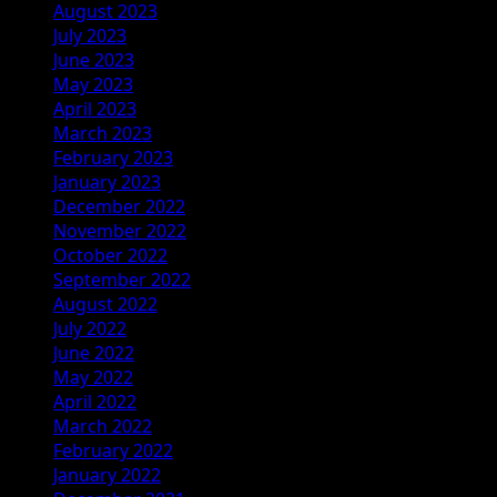
August 2023
July 2023
June 2023
May 2023
April 2023
March 2023
February 2023
January 2023
December 2022
November 2022
October 2022
September 2022
August 2022
July 2022
June 2022
May 2022
April 2022
March 2022
February 2022
January 2022