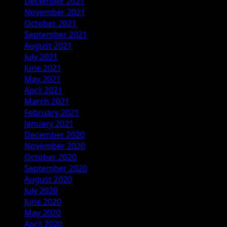
December 2021
November 2021
October 2021
September 2021
August 2021
July 2021
June 2021
May 2021
April 2021
March 2021
February 2021
January 2021
December 2020
November 2020
October 2020
September 2020
August 2020
July 2020
June 2020
May 2020
April 2020