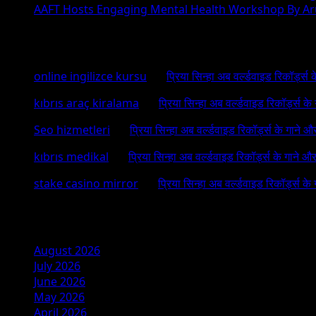
AAFT Hosts Engaging Mental Health Workshop By A
Recent Comments
online ingilizce kursu
on
प्रिया सिन्हा अब वर्ल्डवाइड रिकॉर्ड्स
kıbrıs araç kiralama
on
प्रिया सिन्हा अब वर्ल्डवाइड रिकॉर्ड्स क
Seo hizmetleri
on
प्रिया सिन्हा अब वर्ल्डवाइड रिकॉर्ड्स के गाने औ
kıbrıs medikal
on
प्रिया सिन्हा अब वर्ल्डवाइड रिकॉर्ड्स के गाने औ
stake casino mirror
on
प्रिया सिन्हा अब वर्ल्डवाइड रिकॉर्ड्स के
Archives
August 2026
July 2026
June 2026
May 2026
April 2026