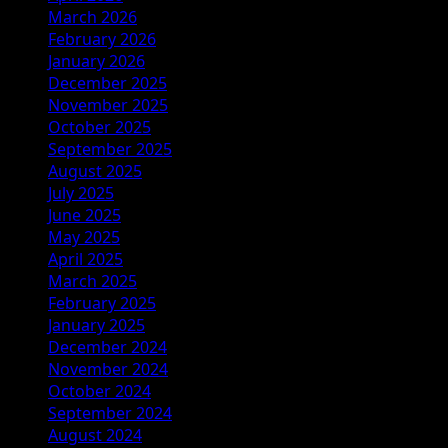
March 2026
February 2026
January 2026
December 2025
November 2025
October 2025
September 2025
August 2025
July 2025
June 2025
May 2025
April 2025
March 2025
February 2025
January 2025
December 2024
November 2024
October 2024
September 2024
August 2024