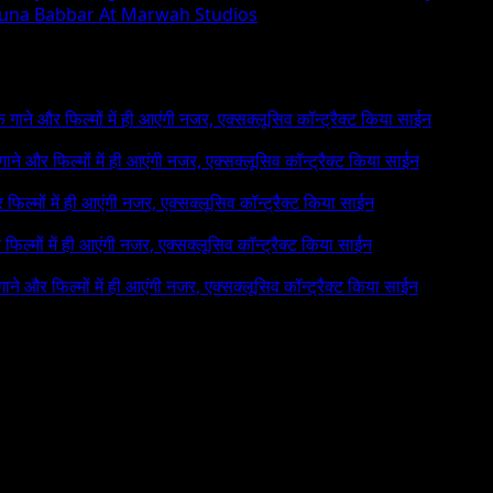
runa Babbar At Marwah Studios
 के गाने और फिल्मों में ही आएंगी नजर, एक्सक्लूसिव कॉन्ट्रैक्ट किया साईन
े गाने और फिल्मों में ही आएंगी नजर, एक्सक्लूसिव कॉन्ट्रैक्ट किया साईन
र फिल्मों में ही आएंगी नजर, एक्सक्लूसिव कॉन्ट्रैक्ट किया साईन
र फिल्मों में ही आएंगी नजर, एक्सक्लूसिव कॉन्ट्रैक्ट किया साईन
 गाने और फिल्मों में ही आएंगी नजर, एक्सक्लूसिव कॉन्ट्रैक्ट किया साईन