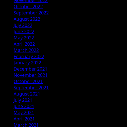
November 2022
October 2022
September 2022
August 2022
July 2022
June 2022
May 2022
April 2022
March 2022
February 2022
January 2022
December 2021
November 2021
October 2021
September 2021
August 2021
July 2021
June 2021
May 2021
April 2021
March 2021