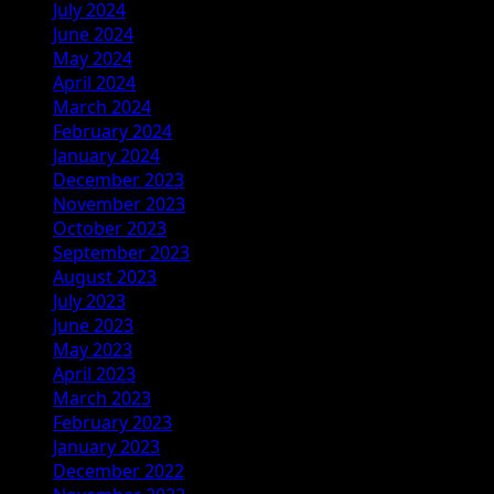
July 2024
June 2024
May 2024
April 2024
March 2024
February 2024
January 2024
December 2023
November 2023
October 2023
September 2023
August 2023
July 2023
June 2023
May 2023
April 2023
March 2023
February 2023
January 2023
December 2022