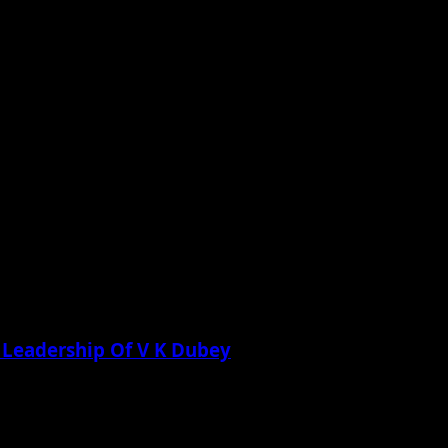
 Leadership Of V K Dubey