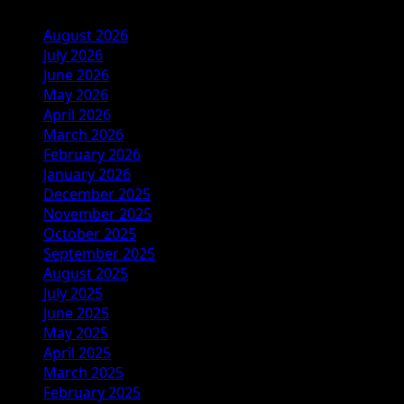
August 2026
July 2026
June 2026
May 2026
April 2026
March 2026
February 2026
January 2026
December 2025
November 2025
October 2025
September 2025
August 2025
July 2025
June 2025
May 2025
April 2025
March 2025
February 2025