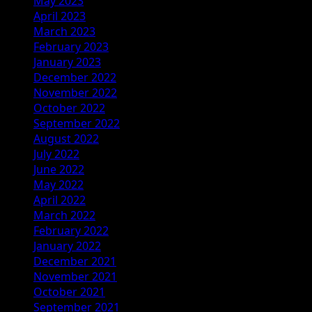
May 2023
April 2023
March 2023
February 2023
January 2023
December 2022
November 2022
October 2022
September 2022
August 2022
July 2022
June 2022
May 2022
April 2022
March 2022
February 2022
January 2022
December 2021
November 2021
October 2021
September 2021