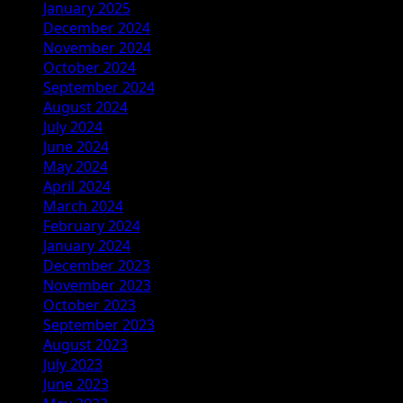
January 2025
December 2024
November 2024
October 2024
September 2024
August 2024
July 2024
June 2024
May 2024
April 2024
March 2024
February 2024
January 2024
December 2023
November 2023
October 2023
September 2023
August 2023
July 2023
June 2023