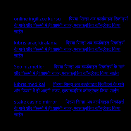
Recent Comments
online ingilizce kursu
on
प्रिया सिन्हा अब वर्ल्डवाइड रिकॉर्ड्स
के गाने और फिल्मों में ही आएंगी नजर, एक्सक्लूसिव कॉन्ट्रैक्ट किया
साईन
kıbrıs araç kiralama
on
प्रिया सिन्हा अब वर्ल्डवाइड रिकॉर्ड्स
के गाने और फिल्मों में ही आएंगी नजर, एक्सक्लूसिव कॉन्ट्रैक्ट किया
साईन
Seo hizmetleri
on
प्रिया सिन्हा अब वर्ल्डवाइड रिकॉर्ड्स के गाने
और फिल्मों में ही आएंगी नजर, एक्सक्लूसिव कॉन्ट्रैक्ट किया साईन
kıbrıs medikal
on
प्रिया सिन्हा अब वर्ल्डवाइड रिकॉर्ड्स के गाने
और फिल्मों में ही आएंगी नजर, एक्सक्लूसिव कॉन्ट्रैक्ट किया साईन
stake casino mirror
on
प्रिया सिन्हा अब वर्ल्डवाइड रिकॉर्ड्स
के गाने और फिल्मों में ही आएंगी नजर, एक्सक्लूसिव कॉन्ट्रैक्ट किया
साईन
Archives