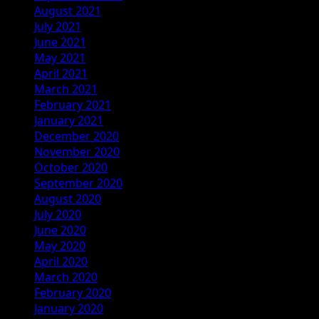
August 2021
July 2021
June 2021
May 2021
April 2021
March 2021
February 2021
January 2021
December 2020
November 2020
October 2020
September 2020
August 2020
July 2020
June 2020
May 2020
April 2020
March 2020
February 2020
January 2020