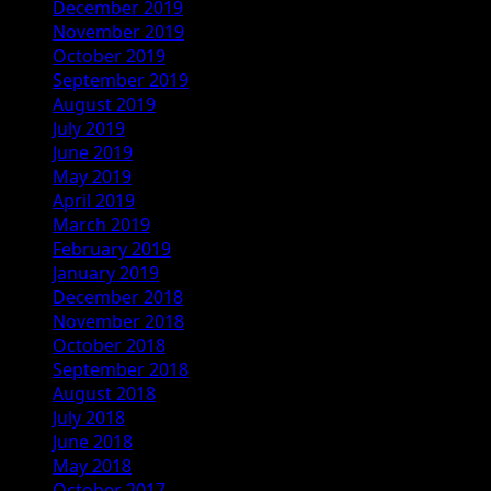
December 2019
November 2019
October 2019
September 2019
August 2019
July 2019
June 2019
May 2019
April 2019
March 2019
February 2019
January 2019
December 2018
November 2018
October 2018
September 2018
August 2018
July 2018
June 2018
May 2018
October 2017