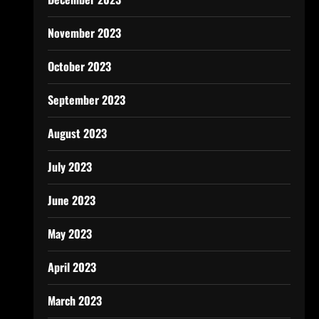
November 2023
October 2023
September 2023
August 2023
July 2023
June 2023
May 2023
April 2023
March 2023