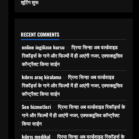
शूटिंग शुरू
RECENT COMMENTS
online ingilizce kursu
on
प्रिया सिन्हा अब वर्ल्डवाइड
रिकॉर्ड्स के गाने और फिल्मों में ही आएंगी नजर, एक्सक्लूसिव
कॉन्ट्रैक्ट किया साईन
kıbrıs araç kiralama
on
प्रिया सिन्हा अब वर्ल्डवाइड
रिकॉर्ड्स के गाने और फिल्मों में ही आएंगी नजर, एक्सक्लूसिव
कॉन्ट्रैक्ट किया साईन
Seo hizmetleri
on
प्रिया सिन्हा अब वर्ल्डवाइड रिकॉर्ड्स के
गाने और फिल्मों में ही आएंगी नजर, एक्सक्लूसिव कॉन्ट्रैक्ट
किया साईन
kıbrıs medikal
on
प्रिया सिन्हा अब वर्ल्डवाइड रिकॉर्ड्स के