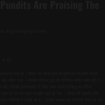
 Pundits Are Praising The
ारीफों के पूल भोजपुरी फ़िल्म जगत
ं के पूल
जबरदस्त चर्चा है । बिहार की लौंडा नाच संस्कृति पर आधारित फिल्म
ओर खींच गया । निर्माता विशाल दुबे और निर्देशक समीर रमेश सुर्वे ने
और पश्चिमी उत्तरप्रदेश में लौंडा डांस काफी प्रसिद्ध था लेकिन
े नृत्य के नाम पर भौड़ा प्रदर्शन शुरू हो गया । फ़िल्म की कहानी उसी
्यथा नचनिया में दर्शाई गई है। उन्होंने बताया जब स्क्रिप्ट तैयार हो गई