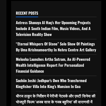
RECENT POSTS
Actress Shanaya Al Haq’s Her Upcoming Projects
Include A South Indian Film, Music Videos, And A
Television Reality Show
“Eternal Whispers Of Stone” Solo Show Of Paintings
By Uma Krishnamoorthy In Nehru Centre Art Gallery
Melooha Launches Artha Sutram, An AI-Powered
Wealth Intelligence Report For Personalized
Financial Guidance
Sachiin Joshi: Jodhpur’s Own Who Transformed
Kingfisher Villa Into King’s Mansion In Goa
धीरज ठाकुर के निर्देशन में पेरीजी नेटवर्क और एमटी सिनेमा की
भोजपुरी फिल्म ‘अजब सास के गजब बहुरिया’ की वाराणसी में