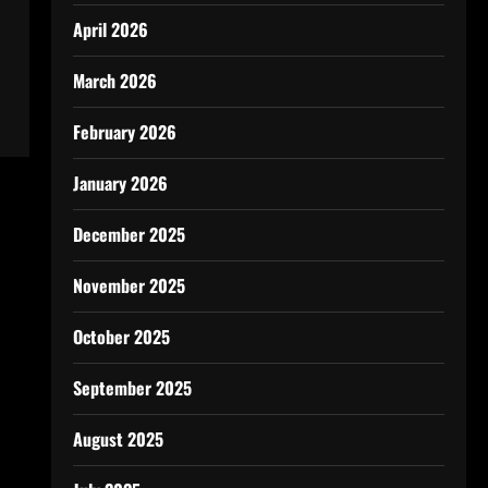
April 2026
March 2026
February 2026
January 2026
December 2025
November 2025
October 2025
September 2025
August 2025