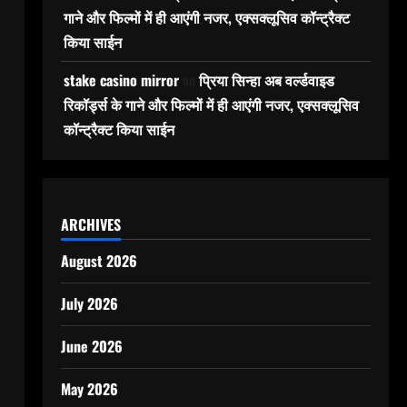
गाने और फिल्मों में ही आएंगी नजर, एक्सक्लूसिव कॉन्ट्रैक्ट
किया साईन
stake casino mirror
on
प्रिया सिन्हा अब वर्ल्डवाइड
रिकॉर्ड्स के गाने और फिल्मों में ही आएंगी नजर, एक्सक्लूसिव
कॉन्ट्रैक्ट किया साईन
ARCHIVES
August 2026
July 2026
June 2026
May 2026