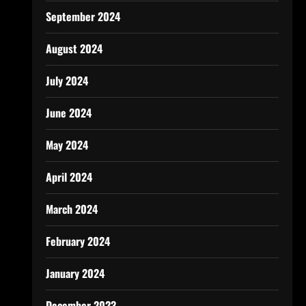
September 2024
August 2024
July 2024
June 2024
May 2024
April 2024
March 2024
February 2024
January 2024
December 2023