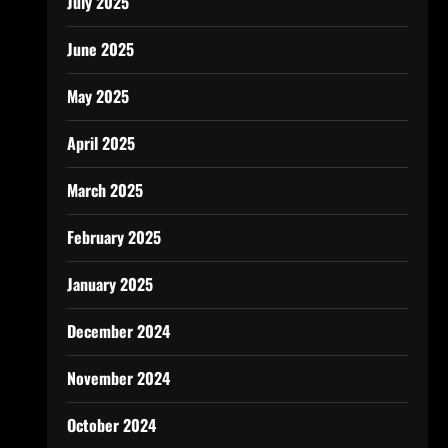
July 2025
June 2025
May 2025
April 2025
March 2025
February 2025
January 2025
December 2024
November 2024
October 2024