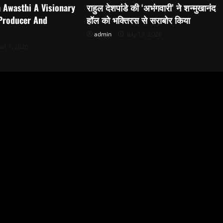
 Awasthi A Visionary
राहुल देशपांडे की ‘अभंगवारी’ ने शन्मुखानंद
 Producer And
हॉल को भक्तिरस से सराबोर किया
admin
July 19, 2026
st 1, 2026