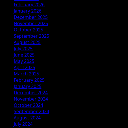
February 2026
January 2026
December 2025
November 2025
October 2025
September 2025
August 2025
July 2025
June 2025
May 2025
April 2025
March 2025
February 2025
January 2025
December 2024
November 2024
October 2024
September 2024
August 2024
July 2024