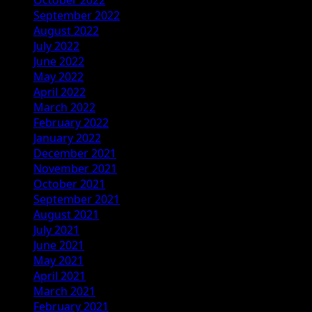
September 2022
August 2022
July 2022
June 2022
May 2022
April 2022
March 2022
February 2022
January 2022
December 2021
November 2021
October 2021
September 2021
August 2021
July 2021
June 2021
May 2021
April 2021
March 2021
February 2021