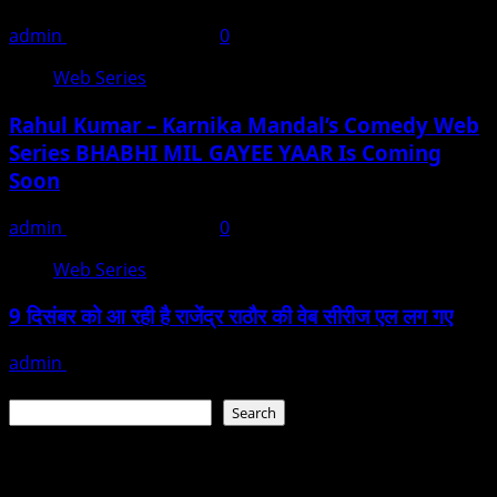
admin
February 27, 2023
0
Web Series
Rahul Kumar – Karnika Mandal’s Comedy Web
Series BHABHI MIL GAYEE YAAR Is Coming
Soon
admin
February 12, 2023
0
Web Series
9 दिसंबर को आ रही है राजेंद्र राठौर की वेब सीरीज एल लग गए
admin
November 30, 2022
Search
Search
Recent Posts