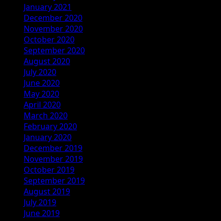
January 2021
December 2020
November 2020
October 2020
September 2020
August 2020
July 2020
June 2020
May 2020
April 2020
March 2020
February 2020
January 2020
December 2019
November 2019
October 2019
September 2019
August 2019
July 2019
June 2019