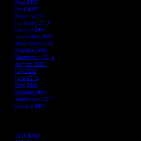
May 2019
April 2019
March 2019
February 2019
January 2019
December 2018
November 2018
October 2018
September 2018
August 2018
July 2018
June 2018
May 2018
October 2017
September 2017
January 2017
Categories
24×7 News