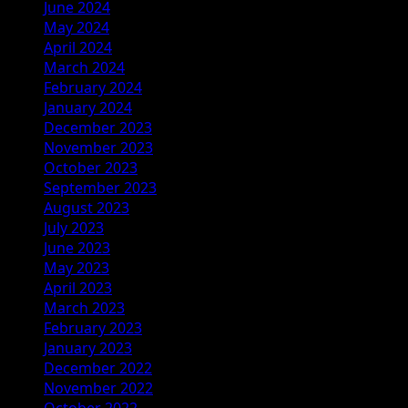
June 2024
May 2024
April 2024
March 2024
February 2024
January 2024
December 2023
November 2023
October 2023
September 2023
August 2023
July 2023
June 2023
May 2023
April 2023
March 2023
February 2023
January 2023
December 2022
November 2022
October 2022