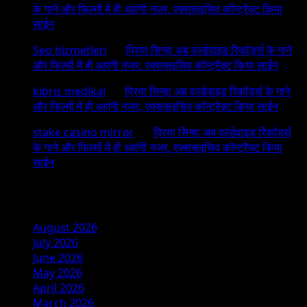
के गाने और फिल्मों में ही आएंगी नजर, एक्सक्लूसिव कॉन्ट्रैक्ट किया
साईन
Seo hizmetleri
on
प्रिया सिन्हा अब वर्ल्डवाइड रिकॉर्ड्स के गाने
और फिल्मों में ही आएंगी नजर, एक्सक्लूसिव कॉन्ट्रैक्ट किया साईन
kıbrıs medikal
on
प्रिया सिन्हा अब वर्ल्डवाइड रिकॉर्ड्स के गाने
और फिल्मों में ही आएंगी नजर, एक्सक्लूसिव कॉन्ट्रैक्ट किया साईन
stake casino mirror
on
प्रिया सिन्हा अब वर्ल्डवाइड रिकॉर्ड्स
के गाने और फिल्मों में ही आएंगी नजर, एक्सक्लूसिव कॉन्ट्रैक्ट किया
साईन
Archives
August 2026
July 2026
June 2026
May 2026
April 2026
March 2026