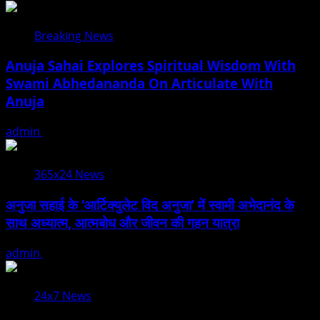
Breaking News
Anuja Sahai Explores Spiritual Wisdom With
Swami Abhedananda On Articulate With
Anuja
admin
August 5, 2026
365x24 News
अनुजा सहाई के ‘आर्टिक्युलेट विद अनुजा’ में स्वामी अभेदानंद के
साथ अध्यात्म, आत्मबोध और जीवन की गहन यात्रा
admin
August 5, 2026
24x7 News