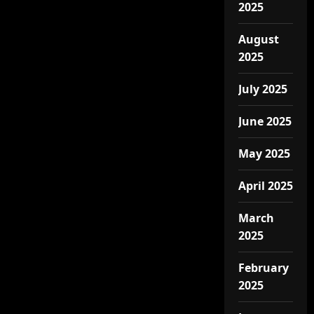
2025
August
2025
July 2025
June 2025
May 2025
April 2025
March
2025
February
2025