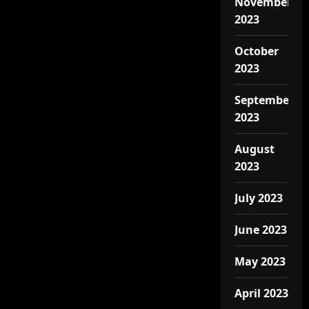
November
2023
October
2023
September
2023
August
2023
July 2023
June 2023
May 2023
April 2023