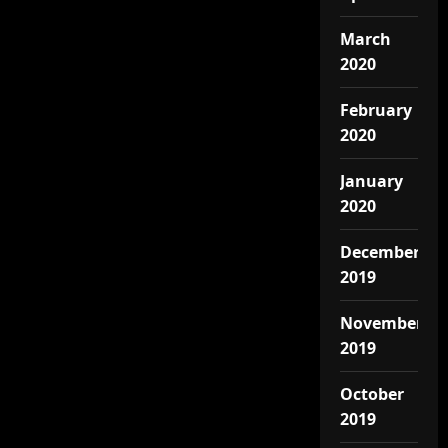
March
2020
February
2020
January
2020
December
2019
November
2019
October
2019