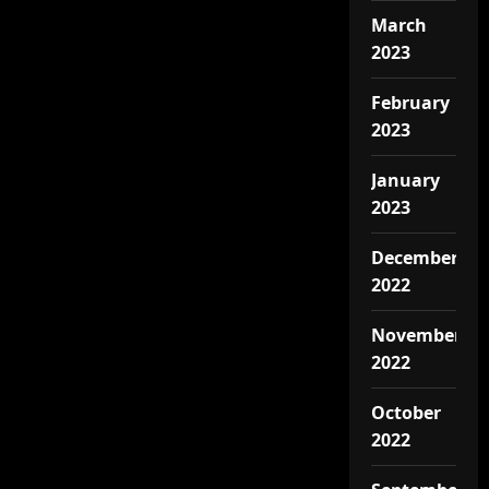
March
2023
February
2023
January
2023
December
2022
November
2022
October
2022