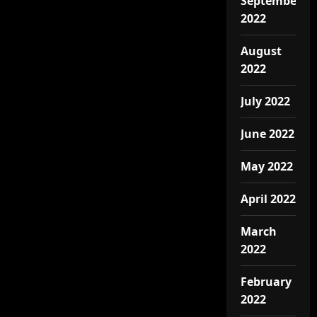
September
2022
August
2022
July 2022
June 2022
May 2022
April 2022
March
2022
February
2022