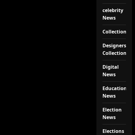
celebrity
News
Collections
Designers
Collections
Digital
News
Educational
News
Election
News
Elections