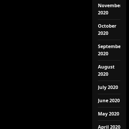
November
2020
October
2020
September
2020
August
2020
July 2020
June 2020
May 2020
April 2020