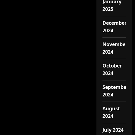
January
2025
December
2024
November
2024
October
2024
September
2024
August
2024
July 2024