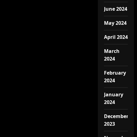
June 2024
May 2024
April 2024
March
2024
February
2024
January
2024
December
2023