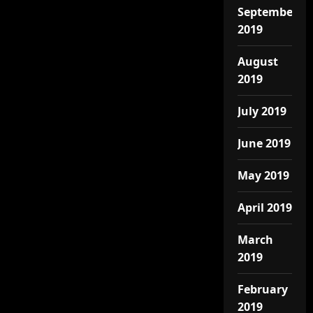
September
2019
August
2019
July 2019
June 2019
May 2019
April 2019
March
2019
February
2019