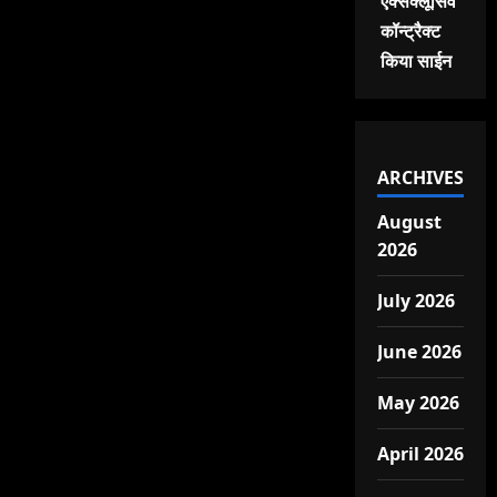
एक्सक्लूसिव
कॉन्ट्रैक्ट
किया साईन
ARCHIVES
August
2026
July 2026
June 2026
May 2026
April 2026