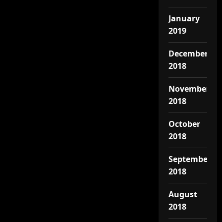
January
2019
December
2018
November
2018
October
2018
September
2018
August
2018