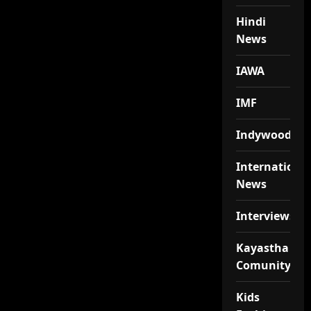
Hindi
News
IAWA
IMF
Indywood
Internationa
News
Interviews
Kayastha
Comunity
Kids