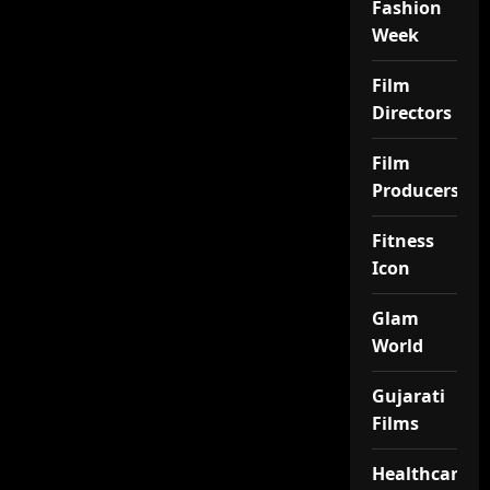
Fashion
Week
Film
Directors
Film
Producers
Fitness
Icon
Glam
World
Gujarati
Films
Healthcare