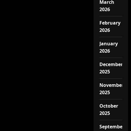
March
2026
February
2026
January
2026
December
2025
November
2025
October
2025
September