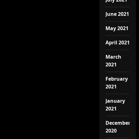
June 2021
May 2021
April 2021
March
2021
February
2021
January
2021
December
2020