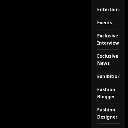
Entertainme
Events
Exclusive
Interview
Exclusive
News
Exhibition
Fashion
Blogger
Fashion
Designer