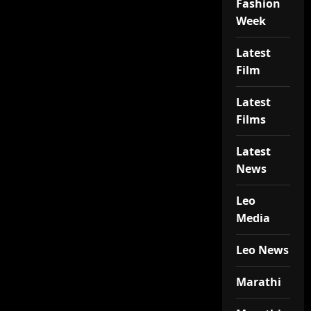
Fashion
Week
Latest
Film
Latest
Films
Latest
News
Leo
Media
Leo News
Marathi