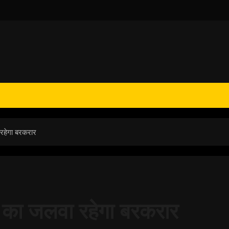
 रहेगा बरकरार
व का जलवा रहेगा बरकरार