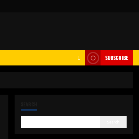
SUBSCRIBE
SEARCH
Search