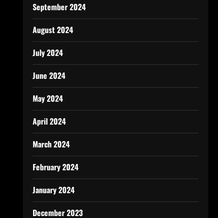
September 2024
August 2024
July 2024
June 2024
May 2024
April 2024
March 2024
February 2024
January 2024
December 2023