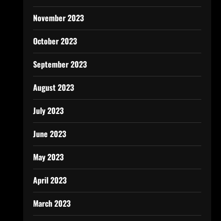
November 2023
October 2023
September 2023
August 2023
July 2023
June 2023
May 2023
April 2023
March 2023