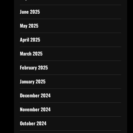
June 2025
May 2025
April 2025
March 2025
February 2025
January 2025
December 2024
November 2024
October 2024