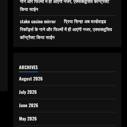
गाने और फिल्मों में ही आएंगी नजर, एक्सक्लूसिव कॉन्ट्रैक्ट
किया साईन
stake casino mirror
प्रिया सिन्हा अब वर्ल्डवाइड
on
रिकॉर्ड्स के गाने और फिल्मों में ही आएंगी नजर, एक्सक्लूसिव
कॉन्ट्रैक्ट किया साईन
ARCHIVES
August 2026
July 2026
June 2026
May 2026