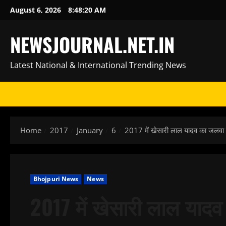
Skip
August 6, 2026
8:48:21 AM
to
content
NEWSJOURNAL.NET.IN
Latest National & International Trending News
Home
2017
January
6
2017 में खेसारी लाल यादव का जलवा
Bhojpuri News
News
2017 में खेसारी लाल याद