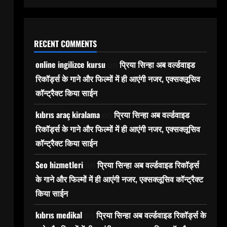
RECENT COMMENTS
online ingilizce kursu
प्रिया सिन्हा अब वर्ल्डवाइड
on
रिकॉर्ड्स के गाने और फिल्मों में ही आएंगी नजर, एक्सक्लूसिव
कॉन्ट्रैक्ट किया साईन
kıbrıs araç kiralama
प्रिया सिन्हा अब वर्ल्डवाइड
on
रिकॉर्ड्स के गाने और फिल्मों में ही आएंगी नजर, एक्सक्लूसिव
कॉन्ट्रैक्ट किया साईन
Seo hizmetleri
प्रिया सिन्हा अब वर्ल्डवाइड रिकॉर्ड्स
on
के गाने और फिल्मों में ही आएंगी नजर, एक्सक्लूसिव कॉन्ट्रैक्ट
किया साईन
kıbrıs medikal
प्रिया सिन्हा अब वर्ल्डवाइड रिकॉर्ड्स के
on