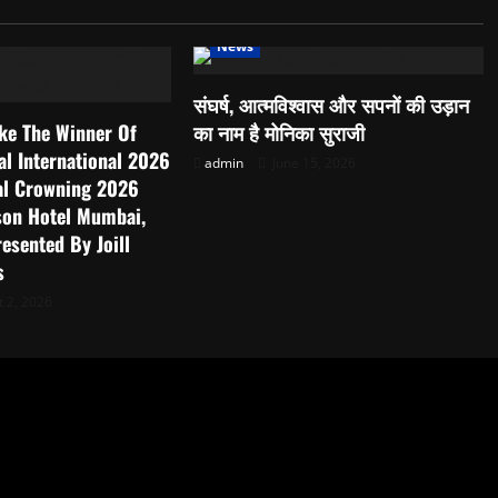
News
संघर्ष, आत्मविश्वास और सपनों की उड़ान
lke The Winner Of
का नाम है मोनिका सुराजी
l International 2026
admin
June 15, 2026
nal Crowning 2026
son Hotel Mumbai,
esented By Joill
s
 2, 2026