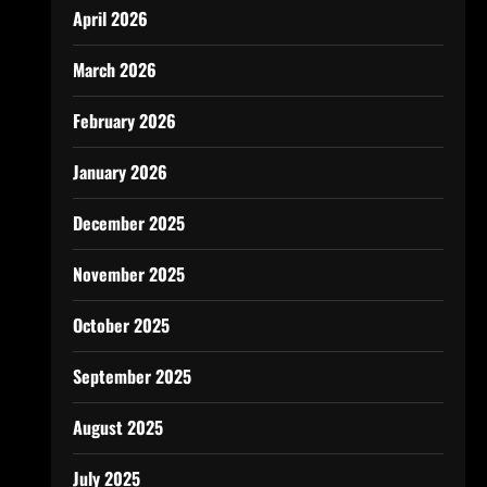
April 2026
March 2026
February 2026
January 2026
December 2025
November 2025
October 2025
September 2025
August 2025
July 2025